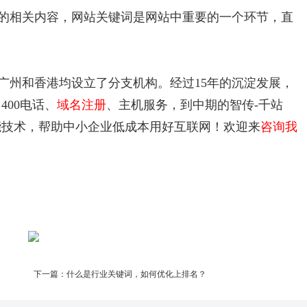
的相关内容，网站关键词是网站中重要的一个环节，直
在广州和香港均设立了分支机构。经过15年的沉淀发展，
400电话、
域名注册
、主机服务，到中期的智传-千站
能技术，帮助中小企业低成本用好互联网！欢迎来
咨询我
下一篇：
什么是行业关键词，如何优化上排名？