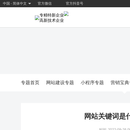
中国 - 简体中文
官方微信
官方抖音号
专精特新企业
高新技术企业
专题首页
网站建设专题
小程序专题
营销宝典
网站关键词是
时间: 2022-09-26 0