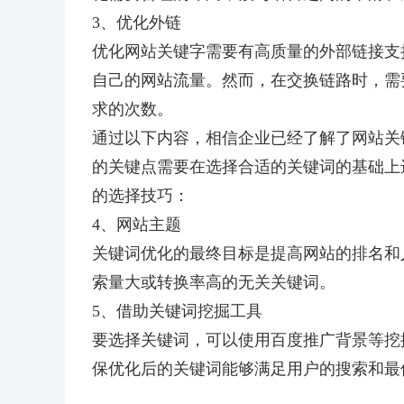
3、优化外链
优化网站关键字需要有高质量的外部链接支
自己的网站流量。然而，在交换链路时，需
求的次数。
通过以下内容，相信企业已经了解了网站关
的关键点需要在选择合适的关键词的基础上
的选择技巧：
4、网站主题
关键词优化的最终目标是提高网站的排名和
索量大或转换率高的无关关键词。
5、借助关键词挖掘工具
要选择关键词，可以使用百度推广背景等挖
保优化后的关键词能够满足用户的搜索和最