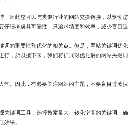
持，因此您可以与类似行业的网站交换链接，以驱动您
要仔细考虑其可靠性，只追求精度和效率，减少盲目追
键词的重要性和优化的相关点。但是，网站关键词优化
进行，所以接下来，我们将扩展对优化后的网站关键词
人气。因此，有必要关注网站的主题，不要盲目过滤搜
掘关键词工具，选择搜索量大、转化率高的关键词，确
佳效果。