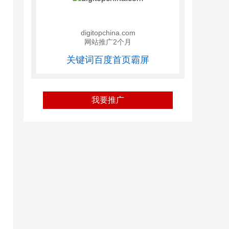
digitopchina.com
网站推广2个月
关键词百度首页霸屏
我要推广