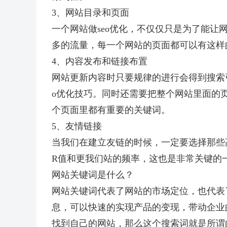
3、网站目录和页面
一个网站做seo优化，不仅仅只是为了能
多的流量，每一个网站的页面都可以有这样
4、内容发布和链接布置
网站更新内容时只要规律的进行会得到搜索
o优化技巧。同时还需要把整个网站里面的
个页面里都有重要的关键词。
5、友情链接
当我们在建立友链的时候，一定要选择那些
R值和更我们站的频率，这也是非常关键的
网站关键词是什么？
网站关键词代表了网站的市场定位，也代表
息，可以快速的实现产品的变现，带动企业
找到自己的网站，那么这个搜索词就是所谓