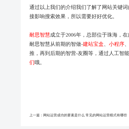
通过以上我们的介绍我们了解了网站关键词
接影响搜索效果，所以需要好好优化。
耐思智慧
成立于2006年，总部位于珠海，
耐思智慧从前期的智做-
建站宝盒
、
小程序
、
推，再到后期的智营-友圈等，通过人工智
们
哦。
上一篇：
网站运营成功的要素是什么 常见的网站运营模式有哪些