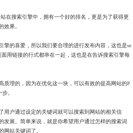
让网站在搜索引擎中，拥有一个好的排名，更是为了获得更
的效果。
引擎的喜爱，所以我们要合理的进行发布内容，这也是se
页面用链接的行式都串在一起，这也是在告诉搜索引擎每
高质理的，因为在优化这一块，可以有效的提高网站的P
一步。
了用户通过设定的关键词就可以搜索到网站的相关信
的发展。简单来说，就是你希望用户通过怎样的搜索词
的网站关键词了。