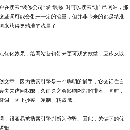
在搜索“装修公司”或“装修”时可以搜索到自己网站，那
这些词可能会带来一定的流量，但并非带来的都是精准
词来获得更精准的流量了。
地优化效果，给网站营销带来更可观的效益，应该从以
创文章，因为搜索引擎是一个聪明的捕手，它会记住自
会失去访问权限，久而久之会影响网站的排名。同时，
键词，防止抄袭、复制、转载哦。
词，很容易被搜索引擎判断为作弊。因此，关键字的优
逻辑。