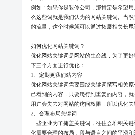
例如：如果你是装修公司，那肯定是希望用户
么这些词就是我们认为的网站关键词。当然
的流量，这个时候就可以通过拓展相关长尾
如何优化网站关键词？
优化网站关键词是网站的生命线，为了更好
下三个方面进行优化：
1、定期更我们站内容
优化网站关键词需要围绕关键词撰写相关原
己看到的内容，只要爬行到重复的内容，就
用户会失去对网站的访问权限，所以优化关
2、合理布局关键词
一些企业为了掩盖关键词，往往会堆积关键
化需要合理的布局，段与语言之间的平滑和