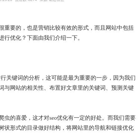
很重要的，也是营销比较有效的形式，而且网站中包括
进行优化？下面由我们介绍一下。
是进行关键词的分析，这可能是最为重要的一步，因为我们
词与网站的相关性、布置好文章里的关键词、预测关键
爬虫的喜爱，这才对seo优化有一定的好处。而我们需要
树状形式的目录做好结构，将网站里的导航和链接优化