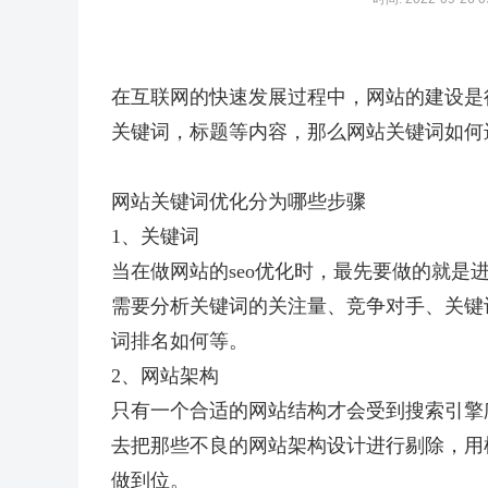
在互联网的快速发展过程中，网站的建设是
关键词，标题等内容，那么网站关键词如何
网站关键词优化分为哪些步骤
1、关键词
当在做网站的seo优化时，最先要做的就
需要分析关键词的关注量、竞争对手、关键
词排名如何等。
2、网站架构
只有一个合适的网站结构才会受到搜索引擎
去把那些不良的网站架构设计进行剔除，用
做到位。