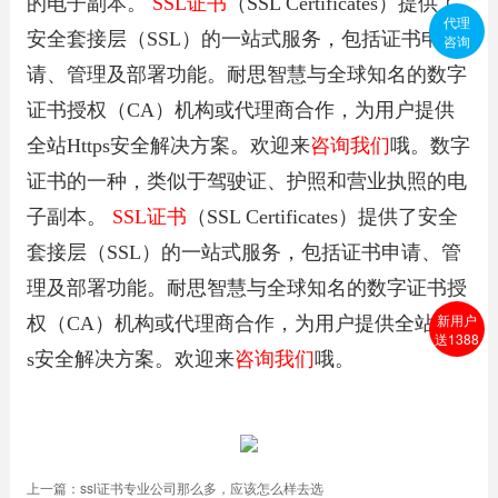
的电子副本。
SSL证书
（SSL Certificates）提供了
代理
安全套接层（SSL）的一站式服务，包括证书申
咨询
请、管理及部署功能。耐思智慧与全球知名的数字
证书授权（CA）机构或代理商合作，为用户提供
全站Https安全解决方案。欢迎来
咨询我们
哦。数字
证书的一种，类似于驾驶证、护照和营业执照的电
子副本。
SSL证书
（SSL Certificates）提供了安全
套接层（SSL）的一站式服务，包括证书申请、管
理及部署功能。耐思智慧与全球知名的数字证书授
新用户
权（CA）机构或代理商合作，为用户提供全站Http
送1388
s安全解决方案。欢迎来
咨询我们
哦。
上一篇：
ssl证书专业公司那么多，应该怎么样去选