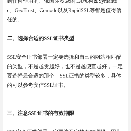
到任何作用的。像国际权威的CA机构如Symante
c、GeoTrust、Comodo以及RapidSSL等都是值得信
任的。
二、选择合适的SSL证书类型
SSL安全证书部署一定要选择和自己的网站相匹配
的类型，不是越贵越好，也不是越便宜越好，一定
要选择最合适的那个。SSL证书的类型较多，具体
的可以参考安信SSL证书。
三、注意SSL证书的有效期限