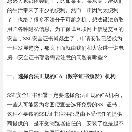
想必大家都体会到了，比如某宝、某东等，给我们
的生活带来了不少的便利。然而，正因为太便利
了，也给了很多不法分子可趁之机，想法设法窃取
用户各种隐私信息。为了保障互联网上信息交互的
安全，SSL安全证书就诞生了，申请安装已经成为
一种发展趋势，那么下面就由我们和大家讲一讲电
脑ssl安全证书部署需要注意的问题有哪些？
一、选择合法正规的CA（数字证书颁发）机构
SSL安全证书部署一定要选择合法正规的CA机构，
一些人可能因为贪图便宜去选择免费的SSL证书，
这种不要钱的SSL证书往往都是由不受信任的提供
商提供的，是不受浏览器信任的，安装了也是起不