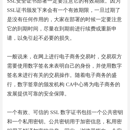
SSL安全证书部署一定要注意它的有效期限。因为
SSL证书颁发下来会有一个有效期限，一旦过期了
是没有任何作用的，大家在部署的时候一定要注意
它的到期时间，尽量在到期前进行续费或重新申
请，以免引起不必要的损失。
一般说来，在网上进行电子商务交易时，交易双方
需要使用数字签名来表明自己的身份，并使用数字
签名来进行有关的交易操作。随着电子商务的盛
行，数字签章的颁发机构 CA中心将为电子商务的
发展提供可靠的安全保障。
一个有效、可信的 SSL 数字证书包括一个公共密钥
和一个私用密钥。公共密钥用于加密信息，私用密