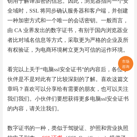
钥用于解译加密的信息。因此，浏览器指向一个安
全域时，SSL 将同步确认服务器和客户端，并创建
一种加密方式和一个唯一的会话密钥。一般而言，
由 CA 业界发出的数字证书，有别于国内浏览器业
者比对域名信息等方式，采取更为严格的企业及所
有权验证，为电商环境树立更为可信的运作环境。
市场
咨询
看完以上关于“电脑ssl安全证书”的内容后，各位小
伙伴是不是对此有了比较深刻的了解。喜欢这篇文
章吗？喜欢可以分享给有需要的朋友，也可以关注
我们我们。小伙伴们要想获得更多电脑ssl安全证书
的内容，请关注我们。
数字证书的一种，类似于驾驶证、护照和营业执照