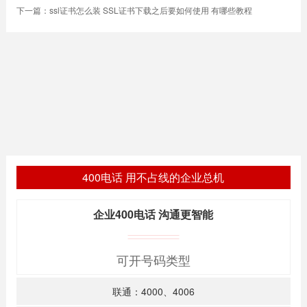
下一篇：
ssl证书怎么装 SSL证书下载之后要如何使用 有哪些教程
400电话 用不占线的企业总机
企业400电话 沟通更智能
可开号码类型
联通：4000、4006