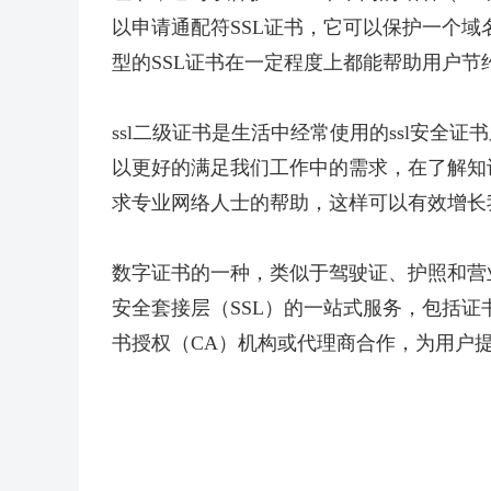
以申请通配符SSL证书，它可以保护一个
型的SSL证书在一定程度上都能帮助用户
ssl二级证书是生活中经常使用的ssl安
以更好的满足我们工作中的需求，在了解知
求专业网络人士的帮助，这样可以有效增长
数字证书的一种，类似于驾驶证、护照和营
安全套接层（SSL）的一站式服务，包括
书授权（CA）机构或代理商合作，为用户提供