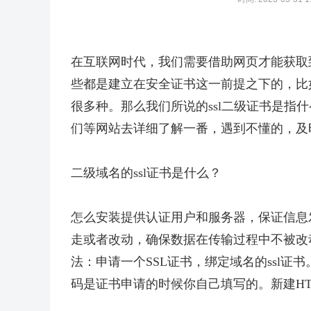
在互联网时代，我们需要借助网页才能获取
些都是建立在安全证书这一前提之下的，比如
很多种。那么我们所说的ssl二级证书是指
们等网站去详细了解一番，遇到不懂的，及
二级域名的ssl证书是什么？
怎么安装提供认证用户和服务器，保证信息
走或者改动，确保数据在传输过程中不被改动
法：申请一个SSL证书，绑定域名的ssl证书
码是证书申请的时候你自己填写的。新建HT