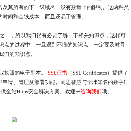
域名及其所有的下一级域名，没有数量上的限制。这两种类
节约时间和金钱成本，而且还易于管理。
全证书之一，所以我们很有必要了解一下相关知识点，这样可
识点的过程中，一旦遇到不懂的知识点，一定要及时寻
我们的知识点。
业执照的电子副本。
SSL证书
（SSL Certificates）提供了
证书申请、管理及部署功能。耐思智慧与全球知名的数字证
全站Https安全解决方案。欢迎来
咨询我们
哦。