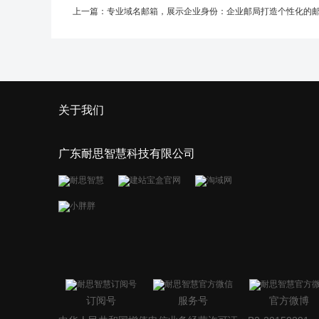
上一篇：
专业域名邮箱，展示企业身份：企业邮局打造个性化的邮件通
关于我们
广东耐思智慧科技有限公司
订阅号
服务号
官方微博