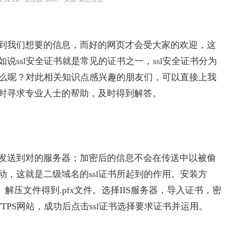
到我们想要的信息，而好的网页才会受大家的欢迎，这
说ssl安全证书就是常见的证书之一，ssl安全证书分为
什么呢？对此相关知识点感兴趣的朋友们，可以直接上我
时寻求专业人士的帮助，及时得到解答。
发送到对的服务器；加密后的信息不会在传送中以被偷
，这就是二级域名的ssl证书所起到的作用。安装方
。解压文件得到.pfx文件。选择IIS服务器，导入证书，密
TPS网站，成功后点击ssl证书选择要求证书并运用。