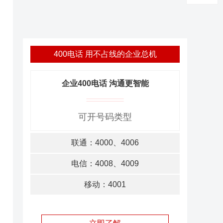
400电话 用不占线的企业总机
企业400电话 沟通更智能
可开号码类型
联通：4000、4006
电信：4008、4009
移动：4001