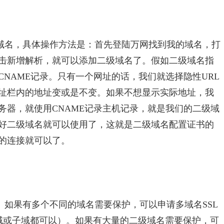
个域名，具体操作方法是：首先登陆万网找到我的域名，打
击新增解析，就可以添加二级域名了。假如二级域名指
NAME记录。只有一个网址的话，我们就选择隐性URL
地址栏内的地址变或是不变。如果不想显示实际地址，我
务器，就使用CNAME记录主机记录，就是我们的二级域
好二级域名就可以使用了，这就是二级域名配置证书的
的连接就可以了。
。如果有多个不同的域名需要保护，可以申请多域名SSL
主域或子域都可以）。如果有大量的二级域名需要保护，可