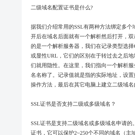
二级域名配置证书是什么?
据我们介绍常用的SSL有两种方法绑定多
开后在域名后面就有一个解析然后打开，双
的是一个解析服务器，我们在记录类型选择C
或显性URL，它们的区别在于转过去之后
们就用隐性。在这里，我们指向一个解析服
名名称了。记录值就是指的实际地址，设置
操作方法，最后在其它电脑上建立二级域名
SSL证书是否支持二级或多级域名？
SSL证书是支持二级域名或多级域名申请的
证书，它可以保护2~250个不同的域名（