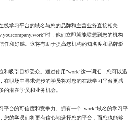
以将在线学习平台的域名与您的品牌和主营业务直接相关
urcompany.work"时，他们立即就能联想到您的机构
信任和好感。这将有助于提高您机构的知名度和品牌影
和吸引目标受众。通过使用"work"这一词汇，您可以迅
，在职场中寻求进步的学员将对您的在线学习平台更感
多的潜在学员和业务机会。
平台的可信度和竞争力。拥有一个“work”域名的学习平
，您的学员们将更有信心地选择您的平台，而您也能够