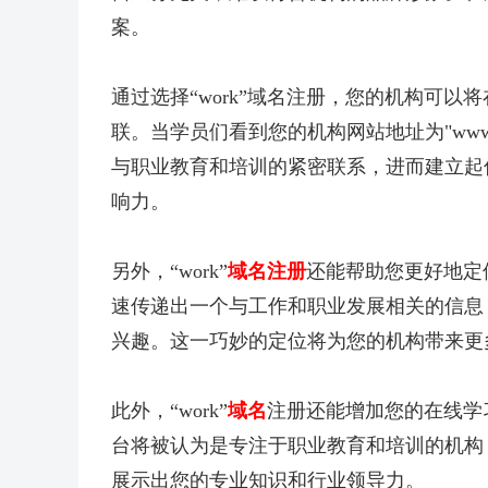
案。
通过选择“work”域名注册，您的机构可
联。当学员们看到您的机构网站地址为"www.yo
与职业教育和培训的紧密联系，进而建立起
响力。
另外，“work”
域名注册
还能帮助您更好地定位
速传递出一个与工作和职业发展相关的信息
兴趣。这一巧妙的定位将为您的机构带来更
此外，“work”
域名
注册还能增加您的在线学习
台将被认为是专注于职业教育和培训的机构
展示出您的专业知识和行业领导力。