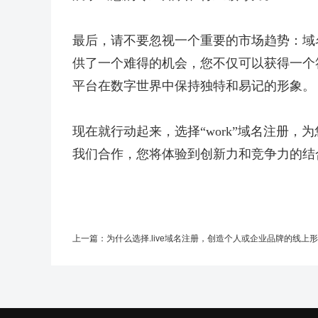
最后，请不要忽视一个重要的市场趋势：域名
供了一个难得的机会，您不仅可以获得一个
平台在数字世界中保持独特和易记的形象。
现在就行动起来，选择“work”域名注册
我们合作，您将体验到创新力和竞争力的结
上一篇：
为什么选择.live域名注册，创造个人或企业品牌的线上