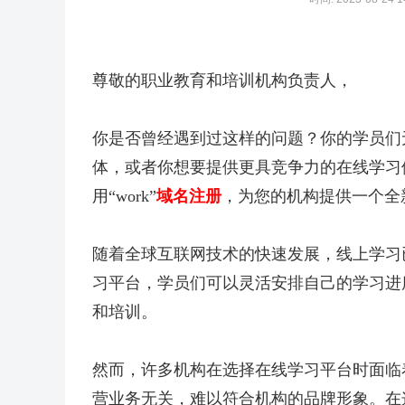
尊敬的职业教育和培训机构负责人，
你是否曾经遇到过这样的问题？你的学员们
体，或者你想要提供更具竞争力的在线学习
用“work”
域名注册
，为您的机构提供一个全
随着全球互联网技术的快速发展，线上学习
习平台，学员们可以灵活安排自己的学习进
和培训。
然而，许多机构在选择在线学习平台时面临
营业务无关，难以符合机构的品牌形象。在这