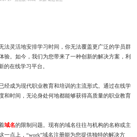
无法灵活地安排学习时间，你无法覆盖更广泛的学员群
体验。如今，我们为您带来了一种创新的解决方案，利
新的在线学习平台。
已经成为现代职业教育和培训的主流形式。通过在线学
度和时间，无论身处何地都能够获得高质量的职业教育
着
域名
的限制问题。现有的域名往往与机构的名称或主
一点上，“work”域名注册能为您提供独特的解决方