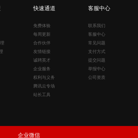
理
快速通道
客服中心
免费体验
联系我们
每周更新
客服中心
理
合作伙伴
常见问题
理
友情链接
支付方式
诚聘英才
提交问题
企业服务
举报中心
权利与义务
公司资质
腾讯云专场
站长工具
企业微信