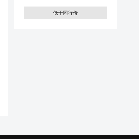
低于同行价