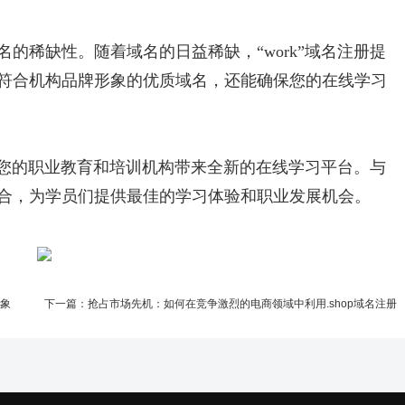
的稀缺性。随着域名的日益稀缺，“work”域名注册提
符合机构品牌形象的优质域名，还能确保您的在线学习
，为您的职业教育和培训机构带来全新的在线学习平台。与
合，为学员们提供最佳的学习体验和职业发展机会。
形象
下一篇：
抢占市场先机：如何在竞争激烈的电商领域中利用.shop域名注册