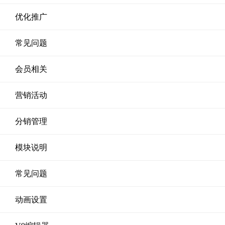
优化推广
常见问题
会员相关
营销活动
分销管理
模块说明
常见问题
动画设置