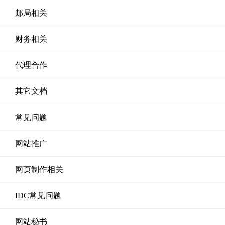
邮局相关
财务相关
代理合作
其它文档
常见问题
网站推广
网页制作相关
IDC常见问题
网站秘书