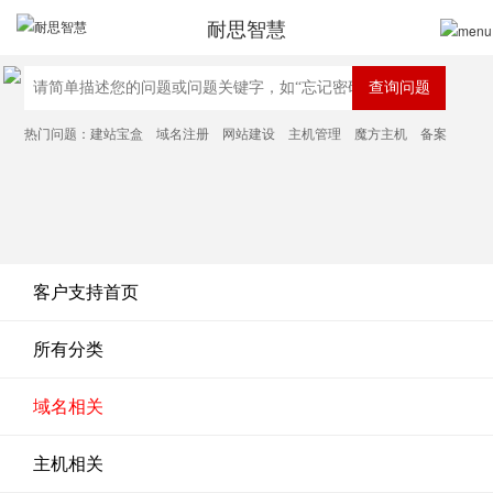
耐思智慧
热门问题：
建站宝盒
域名注册
网站建设
主机管理
魔方主机
备案
客户支持首页
所有分类
域名相关
主机相关