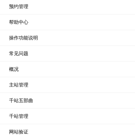
预约管理
帮助中心
操作功能说明
常见问题
概况
主站管理
千站五部曲
千站管理
网站验证