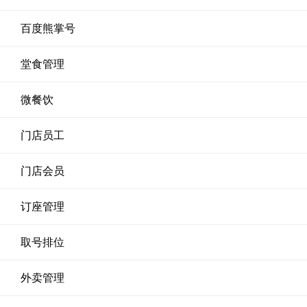
百度熊掌号
堂食管理
微餐饮
门店员工
门店会员
订座管理
取号排位
外卖管理