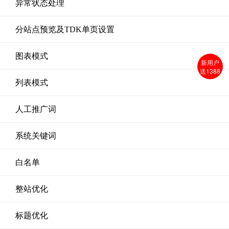
异常状态处理
分站点预览及TDK单页设置
图表模式
新用户
送1388
列表模式
人工推广词
系统关键词
白名单
整站优化
标题优化