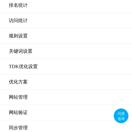
排名统计
访问统计
规则设置
关键词设置
TDK优化设置
优化方案
网站管理
网站验证
代理
咨询
同步管理