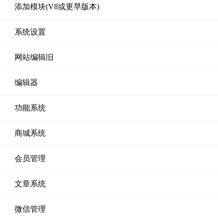
添加模块(V8或更早版本)
系统设置
网站编辑旧
编辑器
功能系统
商城系统
会员管理
文章系统
微信管理