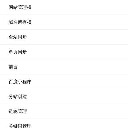
网站管理权
域名所有权
全站同步
单页同步
前言
百度小程序
分站创建
链轮管理
关键词管理