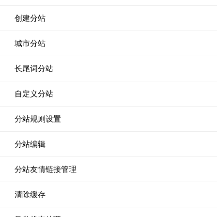
创建分站
城市分站
长尾词分站
自定义分站
分站规则设置
分站编辑
分站友情链接管理
清除缓存