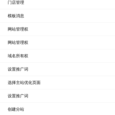
门店管理
模板消息
网站管理权
网站管理权
域名所有权
设置推广词
选择主站优化页面
设置推广词
创建分站