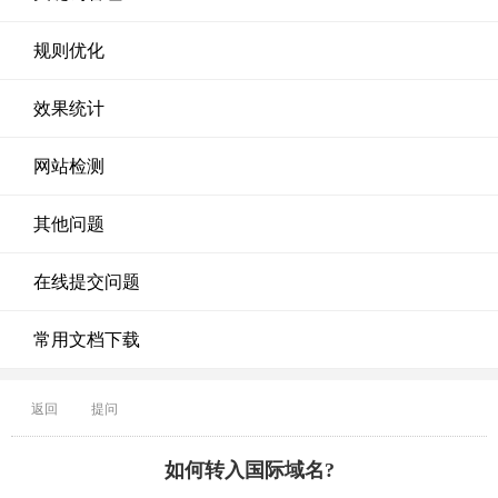
规则优化
效果统计
网站检测
其他问题
在线提交问题
常用文档下载
返回
提问
如何转入国际域名?