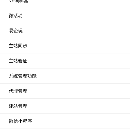
V9编辑器
微活动
易企玩
主站同步
主站验证
系统管理功能
代理管理
建站管理
微信小程序