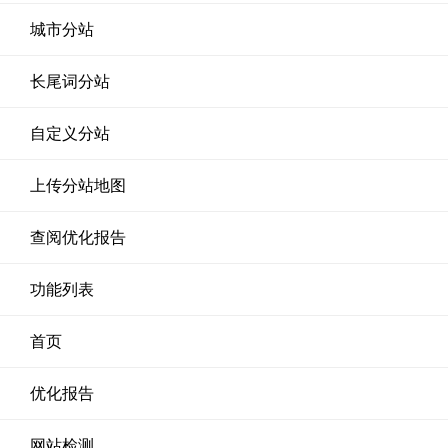
城市分站
长尾词分站
自定义分站
上传分站地图
查阅优化报告
功能列表
首页
优化报告
网站检测