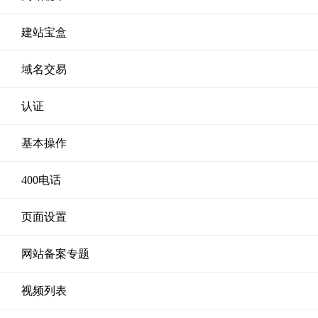
建站宝盒
域名交易
认证
基本操作
400电话
页面设置
网站备案专题
视频列表