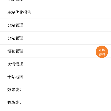
主站优化报告
分站管理
分站管理
市场
链轮管理
咨询
友情链接
千站地图
效果统计
收录统计