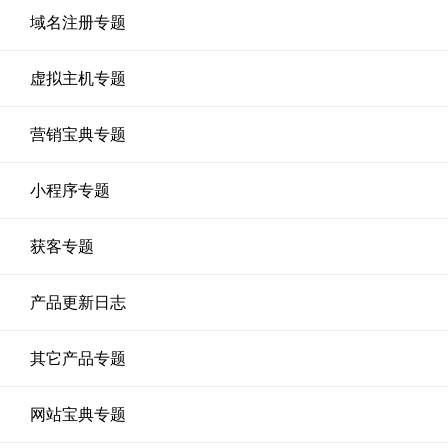
域名注册专题
虚拟主机专题
营销宝典专题
小程序专题
获客专题
产品更新日志
其它产品专题
网站宝典专题