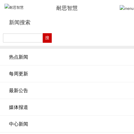
耐思智慧
新闻搜索
热点新闻
每周更新
最新公告
媒体报道
中心新闻