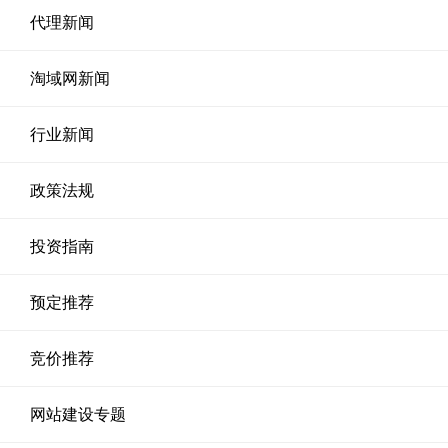
代理新闻
淘域网新闻
行业新闻
政策法规
投资指南
预定推荐
竞价推荐
网站建设专题