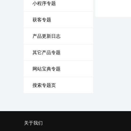
小程序专题
获客专题
产品更新日志
其它产品专题
网站宝典专题
搜索专题页
关于我们