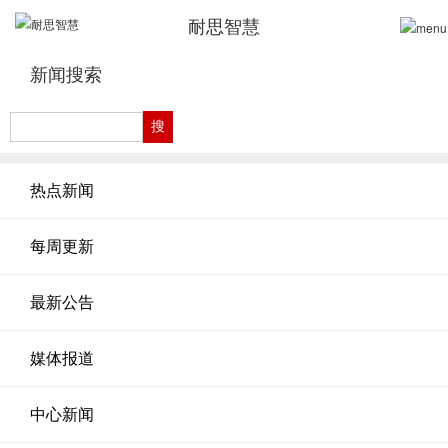
耐思智慧
新闻搜索
热点新闻
每周更新
最新公告
媒体报道
中心新闻