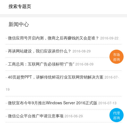
搜索专题页
新闻中心
· 微信应用号开启内测，微商之后再赚钱的又会是谁？
2016-09-22
· 再谈网站建设，我们应该谈些什么？
2016-08-29
市场
咨询
· 工商总局：互联网广告必须标明“广告”
2016-08-09
· 40页超赞PPT，讲解传统鲜花行业互联网营销解决方案
2016-07-
19
· 微软宣布今年9月推出Windows Server 2016正式版
2016-07-13
代理
· 微信公众平台推广申请注意事项
2016-06-29
咨询