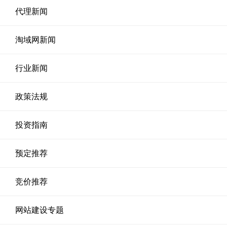
代理新闻
淘域网新闻
行业新闻
政策法规
投资指南
预定推荐
竞价推荐
网站建设专题