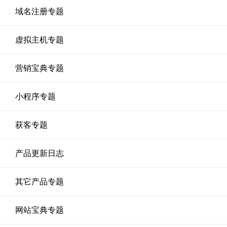
域名注册专题
虚拟主机专题
营销宝典专题
小程序专题
获客专题
产品更新日志
其它产品专题
网站宝典专题