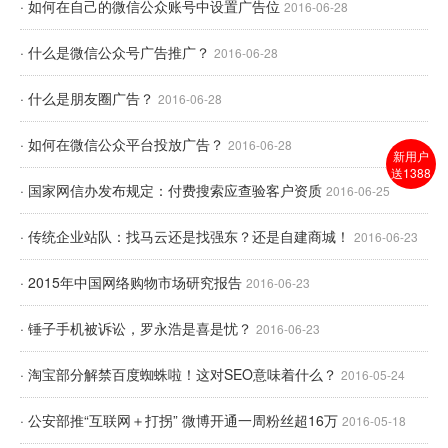
· 如何在自己的微信公众账号中设置广告位
2016-06-28
· 什么是微信公众号广告推广？
2016-06-28
· 什么是朋友圈广告？
2016-06-28
· 如何在微信公众平台投放广告？
2016-06-28
新用户
送1388
· 国家网信办发布规定：付费搜索应查验客户资质
2016-06-25
· 传统企业站队：找马云还是找强东？还是自建商城！
2016-06-23
· 2015年中国网络购物市场研究报告​
2016-06-23
· 锤子手机被诉讼，罗永浩是喜是忧？
2016-06-23
· 淘宝部分解禁百度蜘蛛啦！这对SEO意味着什么？
2016-05-24
· 公安部推“互联网＋打拐” 微博开通一周粉丝超16万
2016-05-18