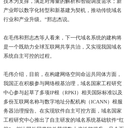
技术为支撑，满足对海量的解析和智能调度需求；新
产业即以数字化转型和新基建为契机，推动传统域名
行业和产业升级。”邢志杰说。
在毛伟和邢志杰等人看来，下一代域名系统的建构将
是一个既助力全球互联网共享共治，又实现我国域名
系统自主可控的过程。
毛伟介绍，目前，在构建网络空间命运共同体方面，
我国正在积极参与网络根基治理，域名国家工程研究
中心参与起草了多项IP根（RPKI）相关国际标准以及
多份互联网名称与数字地址分配机构（ICANN）根服
务器治理报告。在实现软件自主可控方面，域名国家
工程研究中心推出了自主研发的域名系统基础软件“红