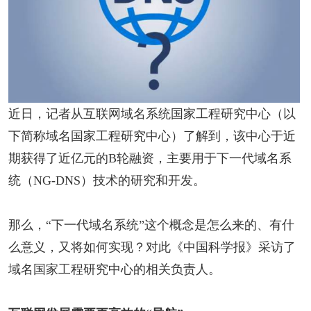
近日，记者从互联网域名系统国家工程研究中心（以
下简称域名国家工程研究中心）了解到，该中心于近
期获得了近亿元的B轮融资，主要用于下一代域名系
统（NG-DNS）技术的研究和开发。
那么，“下一代域名系统”这个概念是怎么来的、有什
么意义，又将如何实现？对此《中国科学报》采访了
域名国家工程研究中心的相关负责人。