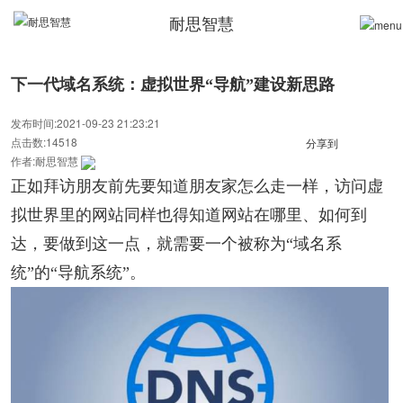
耐思智慧
下一代域名系统：虚拟世界“导航”建设新思路
发布时间:2021-09-23 21:23:21
点击数:14518
分享到
作者:耐思智慧
正如拜访朋友前先要知道朋友家怎么走一样，访问虚
拟世界里的网站同样也得知道网站在哪里、如何到
达，要做到这一点，就需要一个被称为“域名系
统”的“导航系统”。