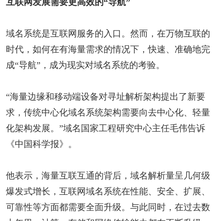
互联网发展需要更高效的“导航”
域名系统是互联网服务的入口。然而，在万物互联的
时代，如何在有海量需求的情况下，快速、准确地完
成“导航”，成为现实对域名系统的考验。
“海量边缘和移动端设备对寻址解析架构提出了新要
求，传统中心化域名系统架构需要向去中心化、轻量
化架构发展。”域名国家工程研究中心主任毛伟告诉
《中国科学报》。
他表示，海量互联互通的背后，域名解析量呈几何级
爆发式增长，互联网域名系统在性能、安全、扩展、
可靠性等方面都需要全面升级。与此同时，在过去数