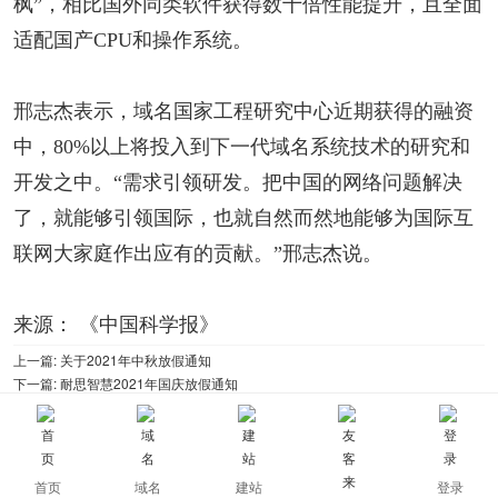
枫”，相比国外同类软件获得数十倍性能提升，且全面
适配国产CPU和操作系统。
邢志杰表示，域名国家工程研究中心近期获得的融资
中，80%以上将投入到下一代域名系统技术的研究和
开发之中。“需求引领研发。把中国的网络问题解决
了，就能够引领国际，也就自然而然地能够为国际互
联网大家庭作出应有的贡献。”邢志杰说。
来源： 《中国科学报》
上一篇:
关于2021年中秋放假通知
下一篇:
耐思智慧2021年国庆放假通知
[
返回所有新闻信息
]
首页
域名
建站
登录