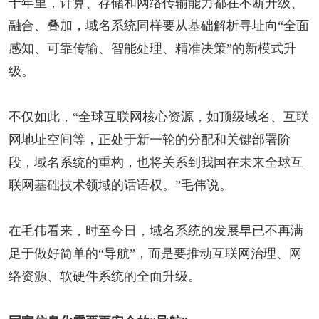
十年里，计算、存储和网络传输能力都在不断升级、
融合、叠加，域名系统同样要从基础解析寻址向“全面
感知、可靠传输、智能处理、精准决策”的新模式升
级。
不仅如此，“全球互联网核心资源，如顶级域名、互联
网地址空间等，正处于新一轮的分配和关键部署阶
段，域名系统的重构，也将关系到我国在未来全球互
联网基础技术领域的话语权。”毛伟说。
在毛伟看来，时至今日，域名系统的发展早已不再满
足于做好简单的“导航”，而是要推动互联网治理、网
络资源、软硬件系统的全面升级。