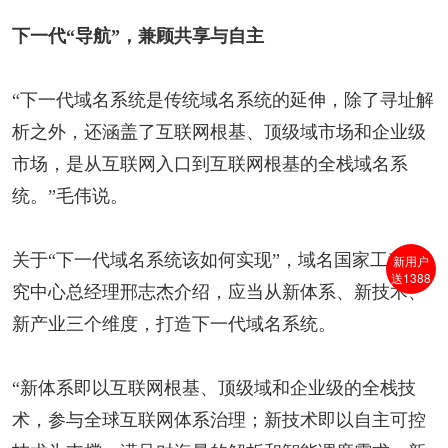
下一代“导航”，兼顾共享与自主
“下一代域名系统是传统域名系统的延伸，除了寻址解
析之外，还涵盖了互联网根基、顶级域市场和企业级
市场，是从互联网入口到互联网根基的全栈域名系
统。”毛伟说。
关于“下一代域名系统该如何实现”，域名国家工程研
新用户
送1388
究中心总经理邢志杰介绍，应当从新体系、新技术、
新产业三个维度，打造下一代域名系统。
“新体系即以互联网根基、顶级域和企业级的全栈技
术，参与全球互联网体系治理；新技术即以自主可控