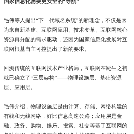
国家信息化需要更安全的“导航”
毛伟等人提出“下一代域名系统”的新理念，不仅是因
为来自新基建、互联网应用、技术变革、互联网核心
资源再分配的需求驱动，还因为国家信息化发展对互
联网根基自主可控提出了新的要求。
回溯传统的互联网技术产业格局，互联网在诞生之初
就已确立了“三层架构”——物理设施层、基础资源
层、应用层。
毛伟介绍，物理设施层是由计算、存储、网络构建的
有线和无线网络，好比信息高速公路；应用层是金
融、政务、购物、娱乐、搜索、社交等基于互联网的