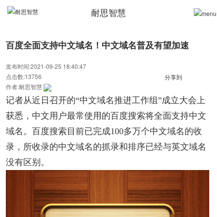
耐思智慧
百度全面支持中文域名！中文域名普及有望加速
发布时间:2021-09-25 18:40:47
点击数:13756
分享到
作者:耐思智慧
记者从近日召开的“中文域名推进工作组”成立大会上
获悉，中文用户最常使用的百度搜索将全面支持中文
域名。百度搜索目前已完成100多万个中文域名的收
录，所收录的中文域名的抓录和排序已经与英文域名
没有区别。