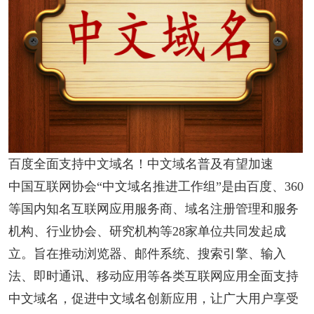
百度全面支持中文域名！中文域名普及有望加速
中国互联网协会“中文域名推进工作组”是由百度、360
等国内知名互联网应用服务商、域名注册管理和服务
机构、行业协会、研究机构等28家单位共同发起成
立。旨在推动浏览器、邮件系统、搜索引擎、输入
法、即时通讯、移动应用等各类互联网应用全面支持
中文域名，促进中文域名创新应用，让广大用户享受