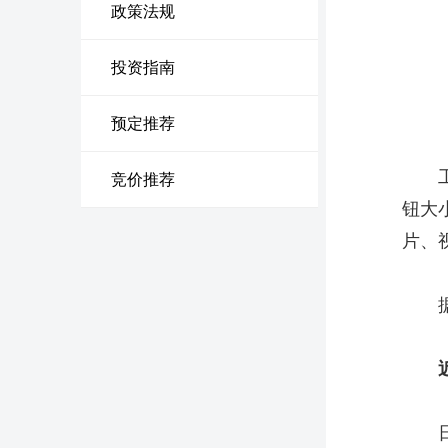
政策法规
投资指南
预定推荐
竞价推荐
钮大
片、