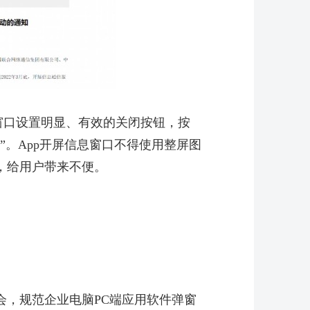
窗口设置明显、有效的关闭按钮，按
”。App开屏信息窗口不得使用整屏图
，给用户带来不便。
会，规范企业电脑PC端应用软件弹窗