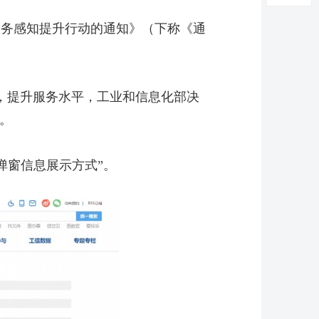
服务感知提升行动的通知》（下称《通
，提升服务水平，工业和信息化部决
）。
弹窗信息展示方式”。