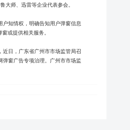
、鲁大师、迅雷等企业代表参会。
用户知情权，明确告知用户弹窗信息
弹窗或提供相关服务。
，近日，广东省广州市市场监管局召
网弹窗广告专项治理。广州市市场监