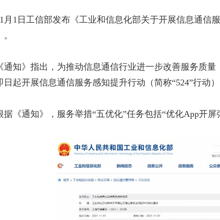
11月1日工信部发布《工业和信息化部关于开展信息通信
）。
《通知》指出，为推动信息通信行业进一步改善服务质量
即日起开展信息通信服务感知提升行动（简称“524”行动
根据《通知》，服务举措“五优化”任务包括“优化App开屏