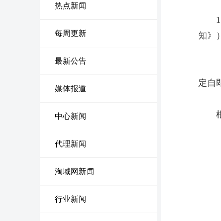
热点新闻
每周更新
知》
最新公告
定自
媒体报道
中心新闻
代理新闻
淘域网新闻
行业新闻