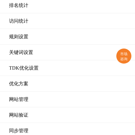
排名统计
访问统计
规则设置
关键词设置
市场
咨询
TDK优化设置
优化方案
网站管理
网站验证
同步管理