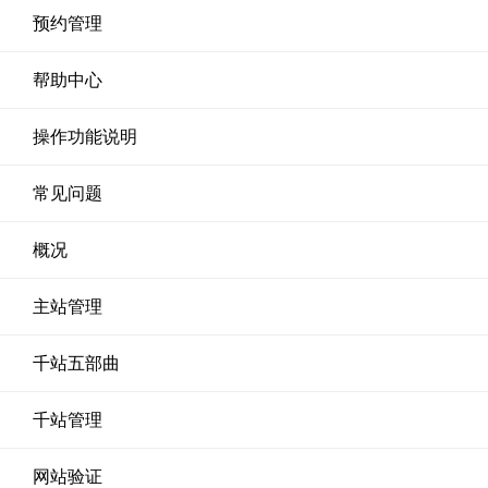
预约管理
帮助中心
操作功能说明
常见问题
概况
主站管理
千站五部曲
千站管理
网站验证