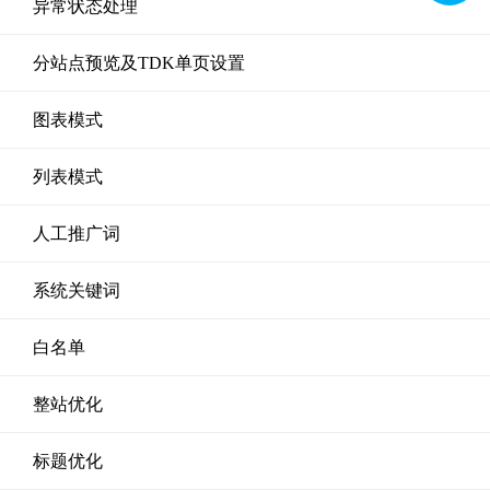
异常状态处理
分站点预览及TDK单页设置
图表模式
列表模式
人工推广词
系统关键词
白名单
整站优化
标题优化