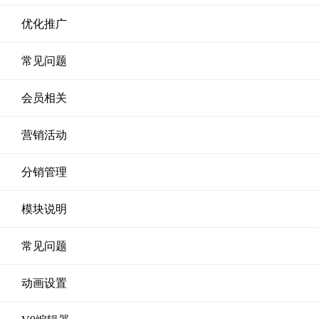
优化推广
常见问题
会员相关
营销活动
分销管理
模块说明
常见问题
动画设置