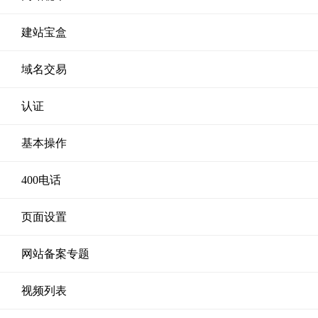
建站宝盒
域名交易
认证
基本操作
400电话
页面设置
网站备案专题
视频列表