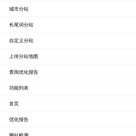
城市分站
长尾词分站
自定义分站
上传分站地图
查阅优化报告
功能列表
首页
优化报告
网站检测