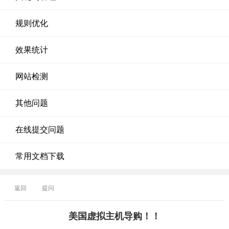
规则优化
效果统计
网站检测
其他问题
在线提交问题
常用文档下载
返回
提问
美国虚拟主机导购！！