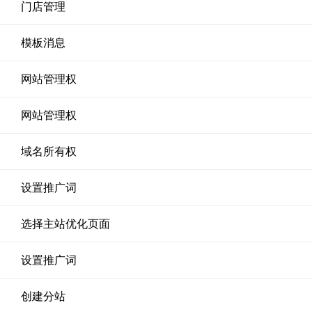
门店管理
模板消息
网站管理权
网站管理权
域名所有权
设置推广词
选择主站优化页面
设置推广词
创建分站