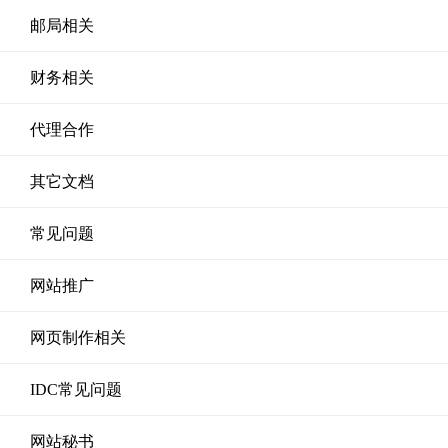
邮局相关
财务相关
代理合作
其它文档
常见问题
网站推广
网页制作相关
IDC常见问题
网站秘书