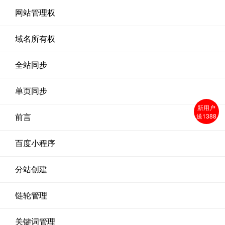
网站管理权
域名所有权
全站同步
单页同步
新用户
送1388
前言
百度小程序
分站创建
链轮管理
关键词管理