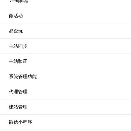
V9编辑器
微活动
易企玩
主站同步
主站验证
系统管理功能
代理管理
建站管理
微信小程序