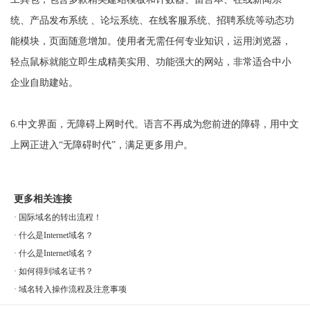
统、产品发布系统 、论坛系统、在线客服系统、招聘系统等动态功
能模块，页面随意增加。使用者无需任何专业知识，运用浏览器，
轻点鼠标就能立即生成精美实用、功能强大的网站，非常适合中小
企业自助建站。
6.中文界面，无障碍上网时代。语言不再成为您前进的障碍，用中文
上网正进入“无障碍时代”，满足更多用户。
更多相关连接
·
国际域名的转出流程！
·
什么是Internet域名？
·
什么是Internet域名？
·
如何得到域名证书？
·
域名转入操作流程及注意事项