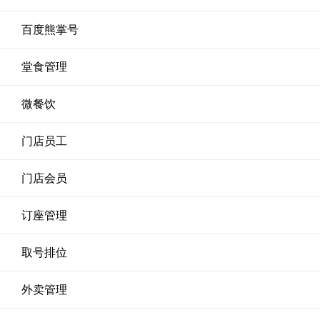
百度熊掌号
堂食管理
微餐饮
门店员工
门店会员
订座管理
取号排位
外卖管理