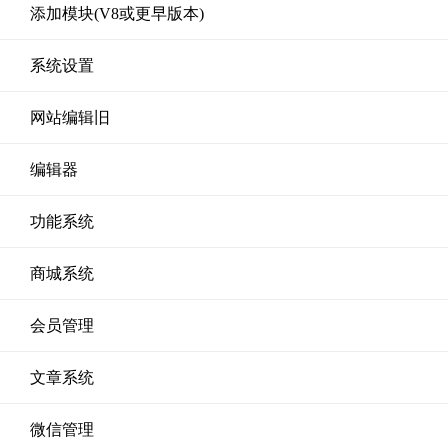
添加模块(V8或更早版本)
系统设置
网站编辑旧
编辑器
功能系统
商城系统
会员管理
文章系统
微信管理