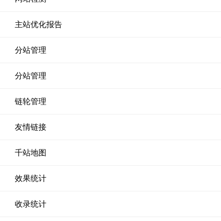
主站优化报告
分站管理
分站管理
链轮管理
友情链接
千站地图
效果统计
收录统计