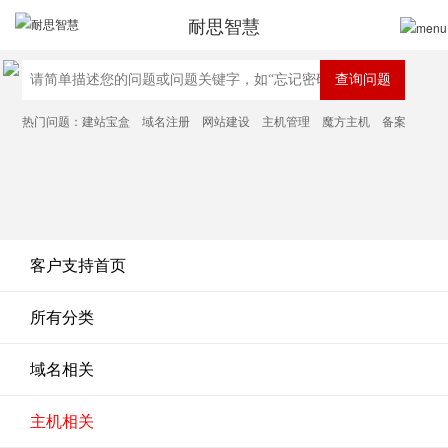
耐思智慧
热门问题：
建站宝盒
域名注册
网站建设
主机管理
魔方主机
备案
客户支持首页
所有分类
域名相关
主机相关