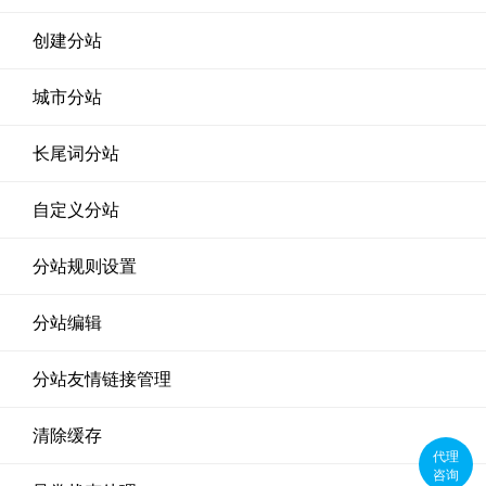
创建分站
城市分站
长尾词分站
自定义分站
分站规则设置
分站编辑
分站友情链接管理
清除缓存
代理
咨询