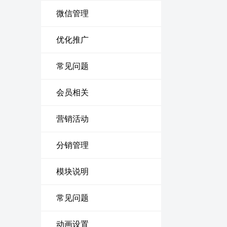
微信管理
优化推广
常见问题
会员相关
营销活动
分销管理
模块说明
常见问题
动画设置