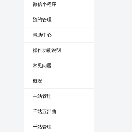
微信小程序
预约管理
帮助中心
操作功能说明
常见问题
概况
主站管理
千站五部曲
千站管理