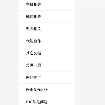
主机相关
邮局相关
财务相关
代理合作
其它文档
常见问题
网站推广
网页制作相关
IDC常见问题