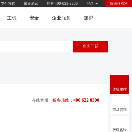
支付方式
最新消息
销售 400-622-8200
登录
扫码领福利
主机
安全
企业服务
加盟
体验建站
400 622 8300
在线客服
服务热线：
市场咨询
代理咨询