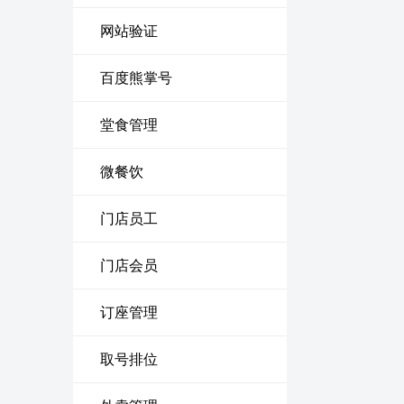
网站验证
百度熊掌号
堂食管理
微餐饮
门店员工
门店会员
订座管理
取号排位