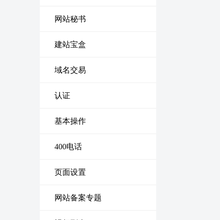
网站秘书
建站宝盒
域名交易
认证
基本操作
400电话
页面设置
网站备案专题