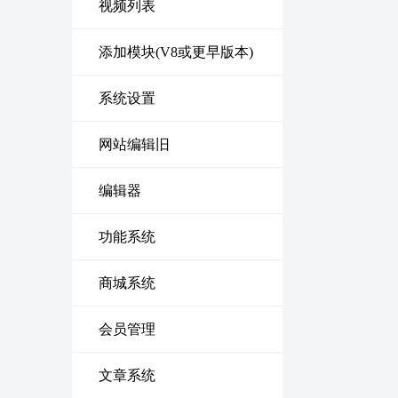
视频列表
添加模块(V8或更早版本)
系统设置
网站编辑旧
编辑器
功能系统
商城系统
会员管理
文章系统