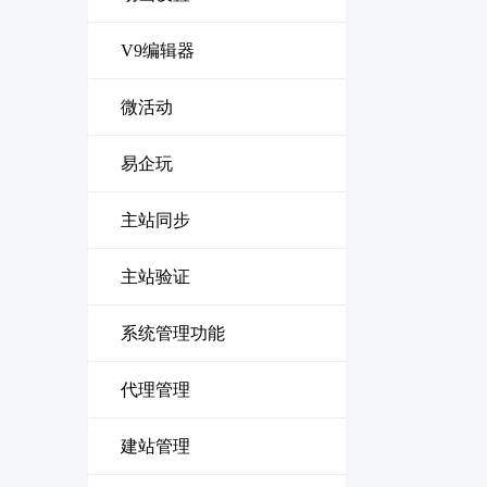
V9编辑器
微活动
易企玩
主站同步
主站验证
系统管理功能
代理管理
建站管理