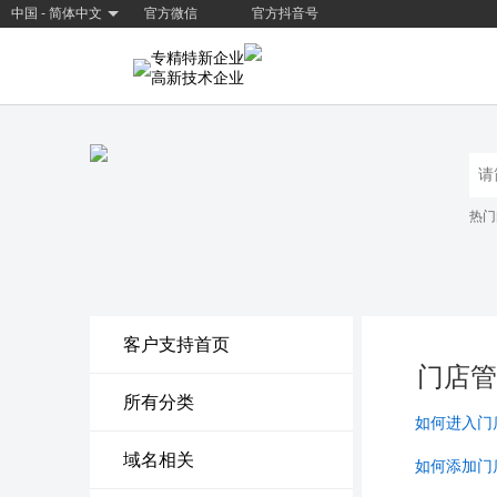
中国 - 简体中文
官方微信
官方抖音号
专精特新企业
高新技术企业
热门
客户支持首页
门店管
所有分类
如何进入门
域名相关
如何添加门