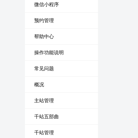
微信小程序
预约管理
帮助中心
操作功能说明
常见问题
概况
主站管理
千站五部曲
千站管理