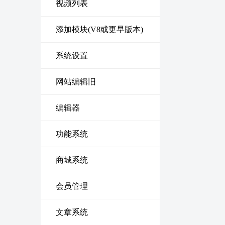
视频列表
添加模块(V8或更早版本)
系统设置
网站编辑旧
编辑器
功能系统
商城系统
会员管理
文章系统