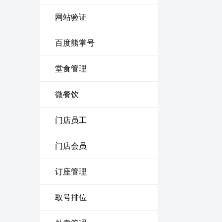
网站验证
百度熊掌号
堂食管理
微餐饮
门店员工
门店会员
订座管理
取号排位