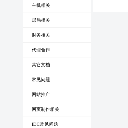
主机相关
邮局相关
财务相关
代理合作
其它文档
常见问题
网站推广
网页制作相关
IDC常见问题