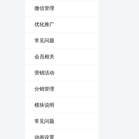
微信管理
优化推广
常见问题
会员相关
营销活动
分销管理
模块说明
常见问题
动画设置