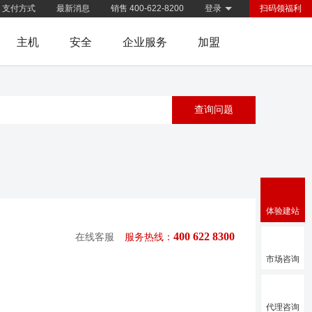
支付方式
最新消息
销售 400-622-8200
登录
扫码领福利
主机
安全
企业服务
加盟
体验建站
400 622 8300
在线客服
服务热线：
市场咨询
代理咨询