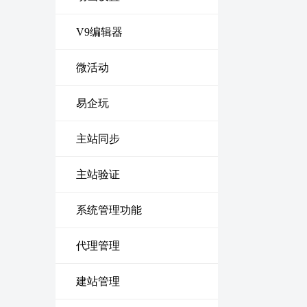
V9编辑器
微活动
易企玩
主站同步
主站验证
系统管理功能
代理管理
建站管理