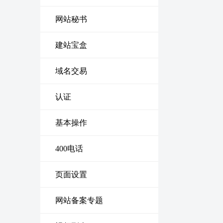
网站秘书
建站宝盒
域名交易
认证
基本操作
400电话
页面设置
网站备案专题