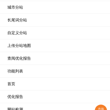
城市分站
长尾词分站
自定义分站
上传分站地图
查阅优化报告
功能列表
首页
优化报告
市场
网站检测