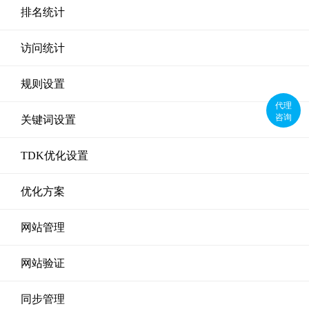
排名统计
访问统计
规则设置
代理
咨询
关键词设置
TDK优化设置
优化方案
网站管理
网站验证
同步管理