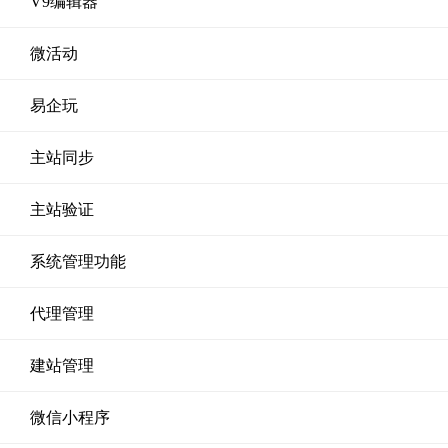
V9编辑器
微活动
易企玩
主站同步
主站验证
系统管理功能
代理管理
建站管理
微信小程序