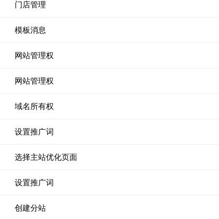
门店管理
模板消息
网站管理权
网站管理权
域名所有权
设置推广词
选择主站优化页面
设置推广词
创建分站