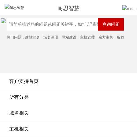
耐思智慧
热门问题：
建站宝盒
域名注册
网站建设
主机管理
魔方主机
备案
客户支持首页
所有分类
域名相关
主机相关