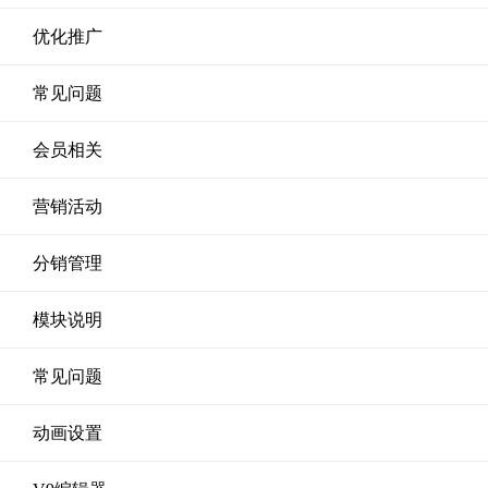
优化推广
常见问题
会员相关
营销活动
分销管理
模块说明
常见问题
动画设置