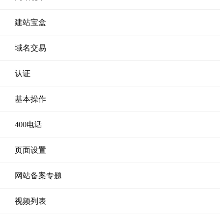
建站宝盒
域名交易
认证
基本操作
400电话
页面设置
网站备案专题
视频列表