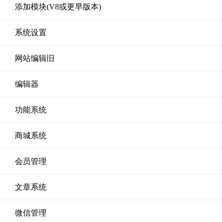
添加模块(V8或更早版本)
系统设置
网站编辑旧
编辑器
功能系统
商城系统
会员管理
文章系统
微信管理