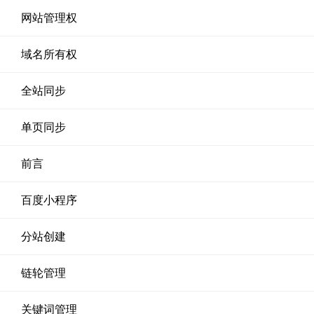
网站管理权
域名所有权
全站同步
单页同步
前言
百度小程序
分站创建
链轮管理
关键词管理