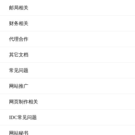
邮局相关
财务相关
代理合作
其它文档
常见问题
网站推广
网页制作相关
IDC常见问题
网站秘书