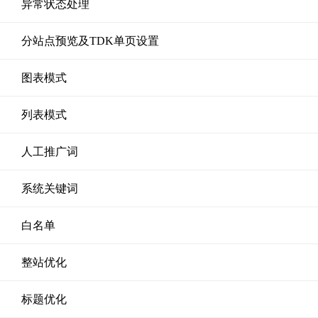
异常状态处理
分站点预览及TDK单页设置
图表模式
列表模式
人工推广词
系统关键词
白名单
整站优化
标题优化