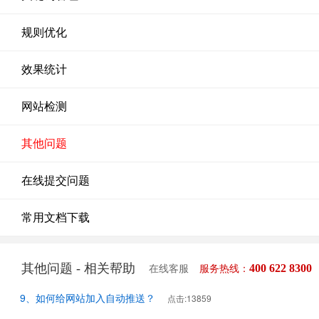
规则优化
效果统计
网站检测
其他问题
在线提交问题
常用文档下载
其他问题 - 相关帮助
400 622 8300
在线客服
服务热线：
9、如何给网站加入自动推送？
点击:13859