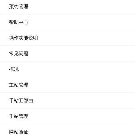
预约管理
帮助中心
操作功能说明
常见问题
概况
主站管理
千站五部曲
千站管理
网站验证