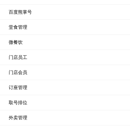
百度熊掌号
堂食管理
微餐饮
门店员工
门店会员
订座管理
取号排位
外卖管理