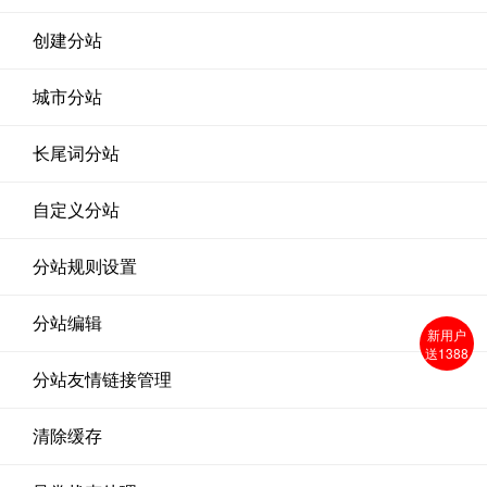
创建分站
城市分站
长尾词分站
自定义分站
分站规则设置
分站编辑
新用户
送1388
分站友情链接管理
清除缓存