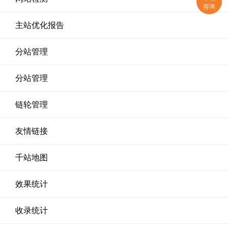
咨询
主站优化报告
分站管理
分站管理
链轮管理
友情链接
千站地图
效果统计
收录统计