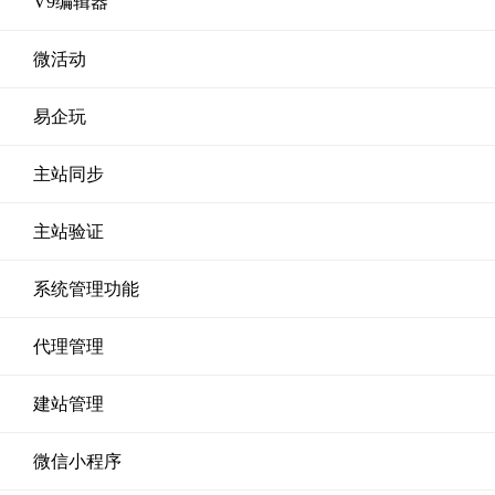
V9编辑器
微活动
易企玩
主站同步
主站验证
系统管理功能
代理管理
建站管理
微信小程序