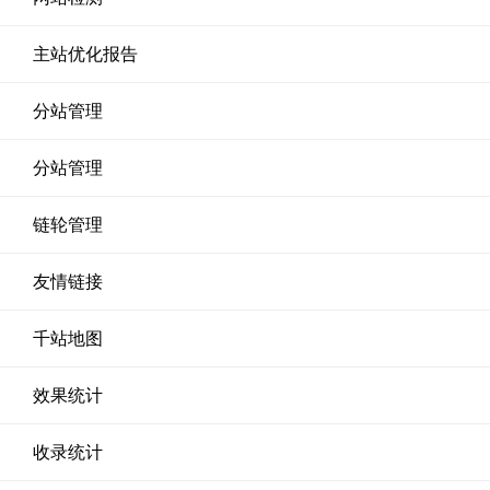
主站优化报告
分站管理
分站管理
链轮管理
友情链接
千站地图
效果统计
收录统计