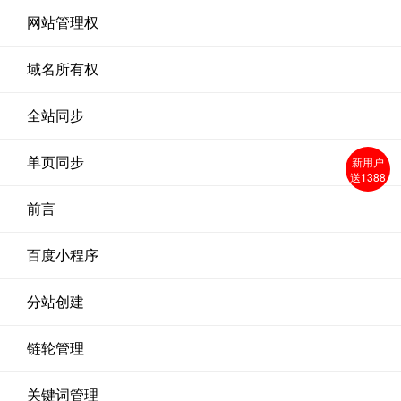
网站管理权
域名所有权
全站同步
新用户
单页同步
送1388
前言
百度小程序
分站创建
链轮管理
关键词管理