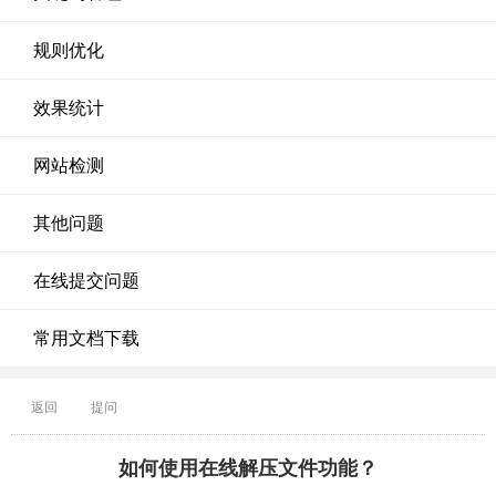
规则优化
效果统计
网站检测
其他问题
在线提交问题
常用文档下载
返回
提问
如何使用在线解压文件功能？