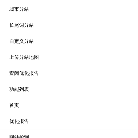
城市分站
长尾词分站
自定义分站
上传分站地图
查阅优化报告
功能列表
首页
优化报告
网站检测