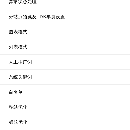
异常状态处理
分站点预览及TDK单页设置
图表模式
列表模式
人工推广词
系统关键词
白名单
整站优化
标题优化