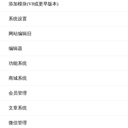
添加模块(V8或更早版本)
系统设置
网站编辑旧
编辑器
功能系统
商城系统
会员管理
文章系统
微信管理