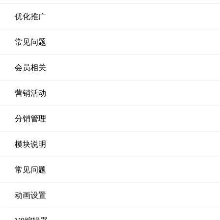
优化推广
常见问题
会员相关
营销活动
分销管理
模块说明
常见问题
动画设置