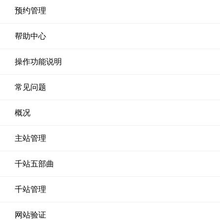
预约管理
帮助中心
操作功能说明
常见问题
概况
主站管理
千站五部曲
千站管理
网站验证