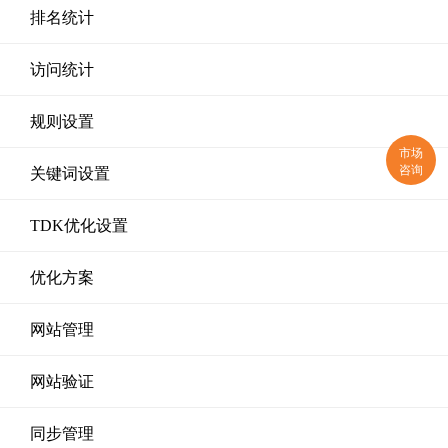
排名统计
访问统计
规则设置
市场
咨询
关键词设置
TDK优化设置
优化方案
网站管理
网站验证
同步管理