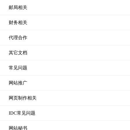
邮局相关
财务相关
代理合作
其它文档
常见问题
网站推广
网页制作相关
IDC常见问题
网站秘书