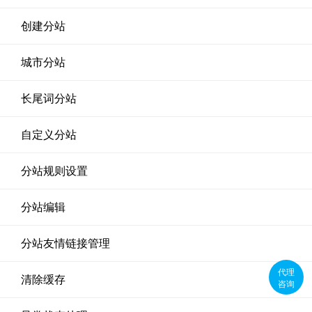
创建分站
城市分站
长尾词分站
自定义分站
分站规则设置
分站编辑
分站友情链接管理
代理
清除缓存
咨询