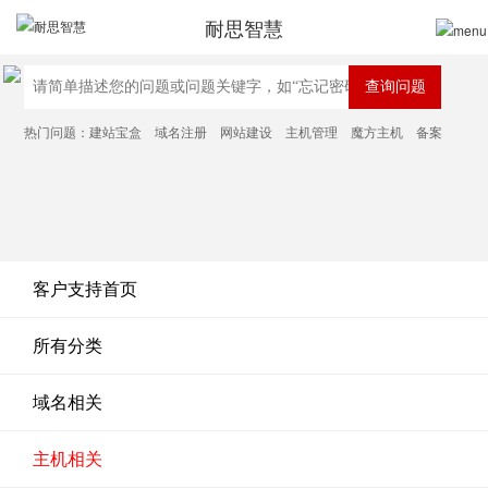
耐思智慧
热门问题：
建站宝盒
域名注册
网站建设
主机管理
魔方主机
备案
客户支持首页
所有分类
域名相关
主机相关