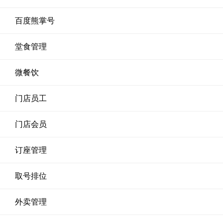
百度熊掌号
堂食管理
微餐饮
门店员工
门店会员
订座管理
取号排位
外卖管理