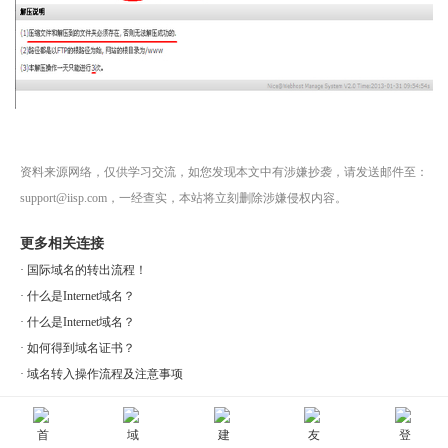
资料来源网络，仅供学习交流，如您发现本文中有涉嫌抄袭，请发送邮件至：
support@iisp.com，一经查实，本站将立刻删除涉嫌侵权内容。
更多相关连接
·
国际域名的转出流程！
·
什么是Internet域名？
·
什么是Internet域名？
·
如何得到域名证书？
·
域名转入操作流程及注意事项
上一篇：
如何清空网站内容？
下一篇：
文件锁定权限的设定