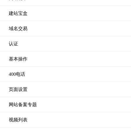
建站宝盒
域名交易
认证
基本操作
400电话
页面设置
网站备案专题
视频列表