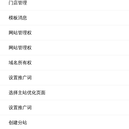
门店管理
模板消息
网站管理权
网站管理权
域名所有权
设置推广词
选择主站优化页面
设置推广词
创建分站