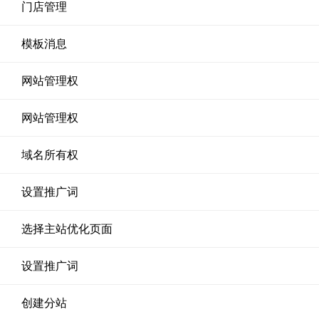
门店管理
模板消息
网站管理权
网站管理权
域名所有权
设置推广词
选择主站优化页面
设置推广词
创建分站