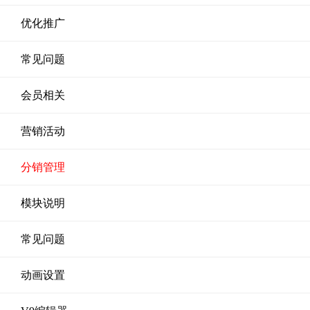
优化推广
常见问题
会员相关
营销活动
分销管理
模块说明
常见问题
动画设置