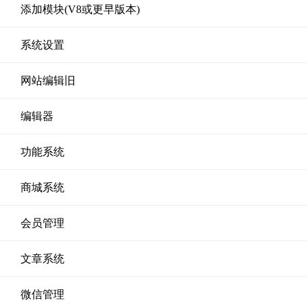
添加模块(V8或更早版本)
系统设置
网站编辑旧
编辑器
功能系统
商城系统
会员管理
文章系统
微信管理