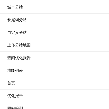
城市分站
长尾词分站
自定义分站
上传分站地图
查阅优化报告
功能列表
首页
优化报告
网站检测