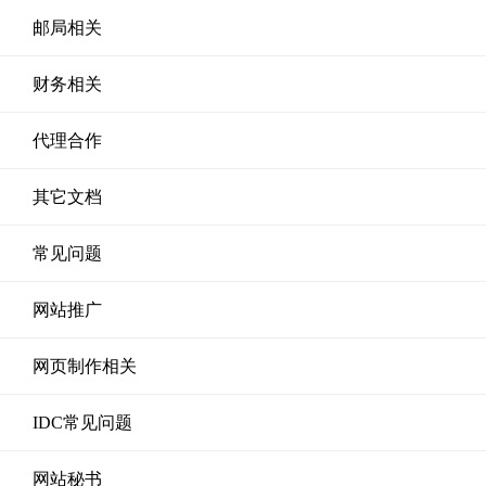
邮局相关
财务相关
代理合作
其它文档
常见问题
网站推广
网页制作相关
IDC常见问题
网站秘书