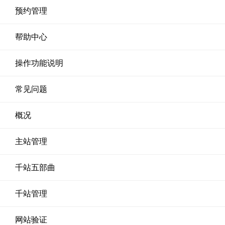
预约管理
帮助中心
操作功能说明
常见问题
概况
主站管理
千站五部曲
千站管理
网站验证