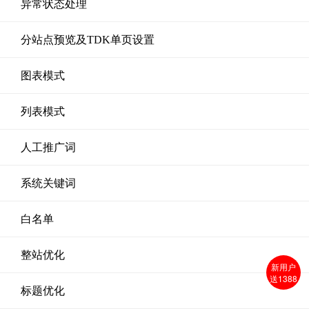
异常状态处理
分站点预览及TDK单页设置
图表模式
列表模式
人工推广词
系统关键词
白名单
整站优化
新用户
送1388
标题优化