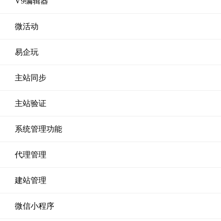
V9编辑器
微活动
易企玩
主站同步
主站验证
系统管理功能
代理管理
建站管理
微信小程序