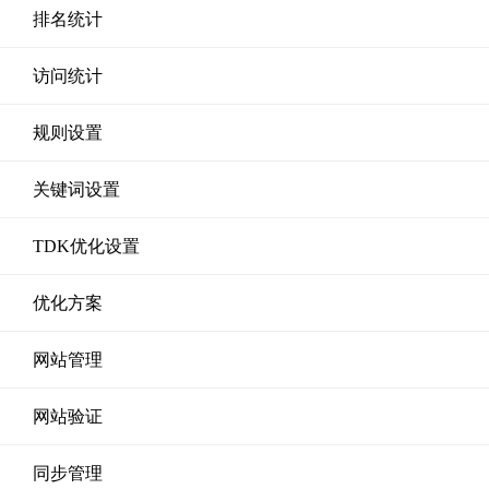
排名统计
访问统计
规则设置
关键词设置
TDK优化设置
优化方案
网站管理
网站验证
同步管理