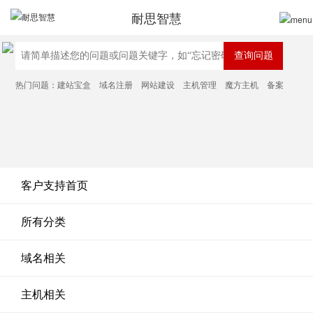
耐思智慧
热门问题：
建站宝盒
域名注册
网站建设
主机管理
魔方主机
备案
客户支持首页
所有分类
域名相关
主机相关