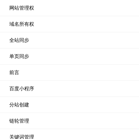
网站管理权
域名所有权
全站同步
单页同步
前言
百度小程序
分站创建
链轮管理
关键词管理