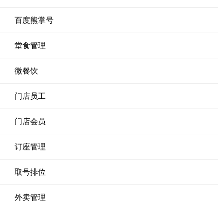
百度熊掌号
堂食管理
微餐饮
门店员工
门店会员
订座管理
取号排位
外卖管理