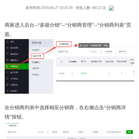
发布时间:2016-04-27 10:45:39 浏览人数: 60122 次
商家进入后台--“多级分销”--“分销商管理”--“分销商列表”页
面。
在分销商列表中选择相应分销商，在右侧点击“分销商详
情”按钮。