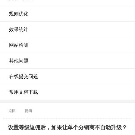
规则优化
效果统计
网站检测
其他问题
在线提交问题
常用文档下载
返回
提问
设置等级返佣后，如果让单个分销商不自动升级？