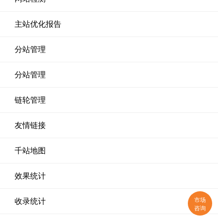
主站优化报告
分站管理
分站管理
链轮管理
友情链接
千站地图
效果统计
市场
收录统计
咨询