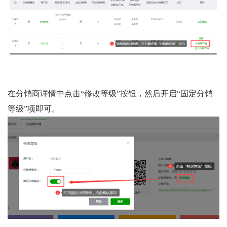
在分销商详情中点击“修改等级”按钮，然后开启“固定分销
等级”项即可。