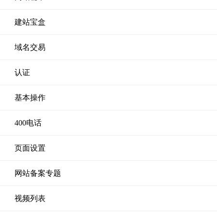
建站宝盒
域名交易
认证
基本操作
400电话
页面设置
网站备案专题
视频列表