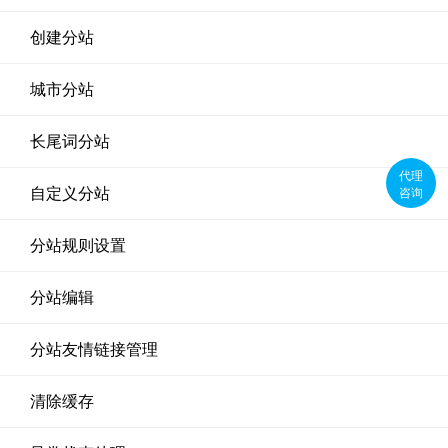
创建分站
城市分站
长尾词分站
代理
咨询
自定义分站
分站规则设置
分站编辑
分站友情链接管理
清除缓存