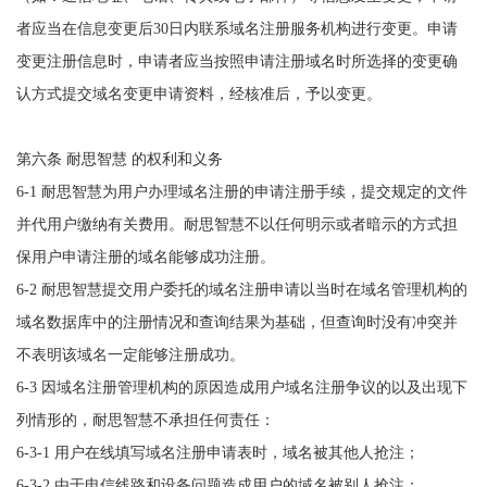
者应当在信息变更后30日内联系域名注册服务机构进行变更。申请
变更注册信息时，申请者应当按照申请注册域名时所选择的变更确
认方式提交域名变更申请资料，经核准后，予以变更。
第六条 耐思智慧 的权利和义务
6-1 耐思智慧为用户办理域名注册的申请注册手续，提交规定的文件
并代用户缴纳有关费用。耐思智慧不以任何明示或者暗示的方式担
保用户申请注册的域名能够成功注册。
6-2 耐思智慧提交用户委托的域名注册申请以当时在域名管理机构的
域名数据库中的注册情况和查询结果为基础，但查询时没有冲突并
不表明该域名一定能够注册成功。
6-3 因域名注册管理机构的原因造成用户域名注册争议的以及出现下
列情形的，耐思智慧不承担任何责任：
6-3-1 用户在线填写域名注册申请表时，域名被其他人抢注；
6-3-2 由于电信线路和设备问题造成用户的域名被别人抢注；