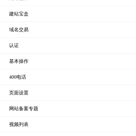
建站宝盒
域名交易
认证
基本操作
400电话
页面设置
网站备案专题
视频列表