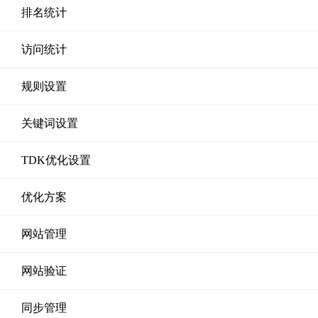
排名统计
访问统计
规则设置
关键词设置
TDK优化设置
优化方案
网站管理
网站验证
同步管理