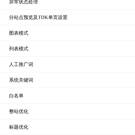
异常状态处理
分站点预览及TDK单页设置
图表模式
列表模式
人工推广词
系统关键词
白名单
整站优化
标题优化