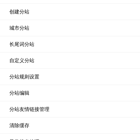
创建分站
城市分站
长尾词分站
自定义分站
分站规则设置
分站编辑
分站友情链接管理
清除缓存