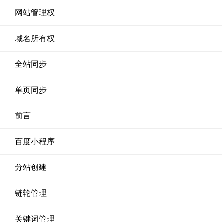
网站管理权
域名所有权
全站同步
单页同步
前言
百度小程序
分站创建
链轮管理
关键词管理