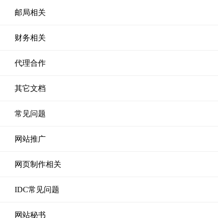
邮局相关
财务相关
代理合作
其它文档
常见问题
网站推广
网页制作相关
IDC常见问题
网站秘书