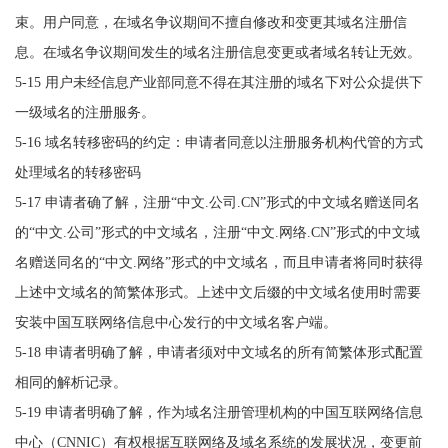
束。用户同意，在域名争议期间不擅自修改和变更其域名注册信
息。在域名争议期间发生的域名注册信息变更或者域名转让无效。
5-15 用户未经信息产业部同意不得在其注册的域名下对公众提供下
一级域名的注册服务。
5-16 域名转移密码的约定：申请者同意以注册服务机构代管的方式
处理域名的转移密码
5-17 申请者确了解，注册“中文.公司.CN”形式的中文域名赠送同名
的“中文.公司”形式的中文域名，注册“中文.网络.CN”形式的中文域
名赠送同名的“中文.网络”形式的中文域名，而且申请者将同时获得
上述中文域名的简繁体形式。上述中文后缀的中文域名使用时需要
安装中国互联网络信息中心发行的中文域名客户端。
5-18 申请者明确了解，申请者须对中文域名的所有简繁体形式配置
相同的解析记录。
5-19 申请者明确了解，作为域名注册管理机构的中国互联网络信息
中心（CNNIC）有权根据互联网络及域名系统的发展状况，变更前