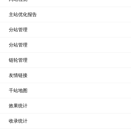
主站优化报告
分站管理
分站管理
链轮管理
友情链接
千站地图
效果统计
收录统计