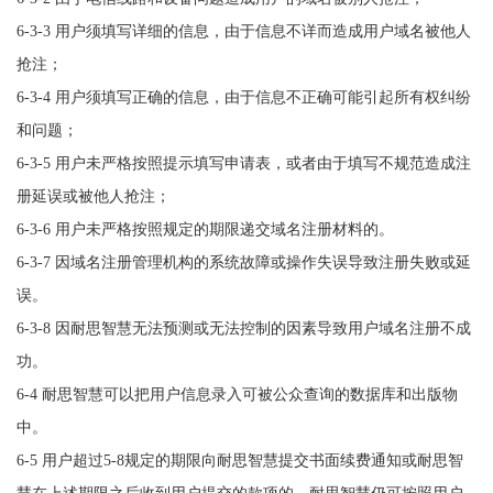
6-3-3 用户须填写详细的信息，由于信息不详而造成用户域名被他人
抢注；
6-3-4 用户须填写正确的信息，由于信息不正确可能引起所有权纠纷
和问题；
6-3-5 用户未严格按照提示填写申请表，或者由于填写不规范造成注
册延误或被他人抢注；
6-3-6 用户未严格按照规定的期限递交域名注册材料的。
6-3-7 因域名注册管理机构的系统故障或操作失误导致注册失败或延
误。
6-3-8 因耐思智慧无法预测或无法控制的因素导致用户域名注册不成
功。
6-4 耐思智慧可以把用户信息录入可被公众查询的数据库和出版物
中。
6-5 用户超过5-8规定的期限向耐思智慧提交书面续费通知或耐思智