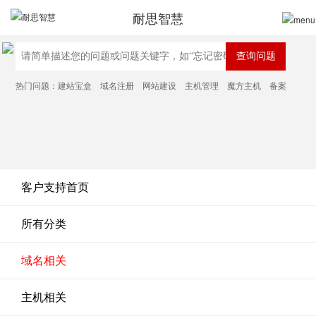
耐思智慧
热门问题：
建站宝盒
域名注册
网站建设
主机管理
魔方主机
备案
客户支持首页
所有分类
域名相关
主机相关