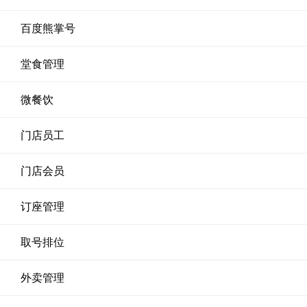
百度熊掌号
堂食管理
微餐饮
门店员工
门店会员
订座管理
取号排位
外卖管理