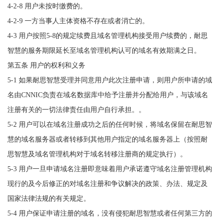
4-2-8 用户未按时缴费的。
4-2-9 一方当事人主体资格不存在或者消亡的。
4-3 用户按照5-8的规定续费且域名管理机构接受用户续费的，耐思
智慧的服务期限延长至域名管理机构认可的域名有效期满之日。
第五条 用户的权利和义务
5-1 如果耐思智慧受理并同意用户此次注册申请，则用户所申请的域
名由CNNIC负责在域名数据库中给予注册并分配给用户，与该域名
注册有关的一切法律责任由用户自行承担。。
5-2 用户可以在域名注册成功之后的任何时候，将域名保留在耐思智
慧的域名服务器或者转移到其他用户指定的域名服务器上（按照耐
思智慧及域名管理机构对于域名转移注册商的规定执行）。
5-3 用户一旦申请域名注册即意味着用户承诺遵守域名注册管理机构
现行的及今后修正的对域名注册和争议解决的政策、办法、规定及
国家法律法规的有关规定。
5-4 用户保证申请注册的域名，没有侵犯耐思智慧或者任何第三方的