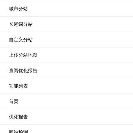
城市分站
长尾词分站
自定义分站
上传分站地图
查阅优化报告
功能列表
首页
优化报告
网站检测