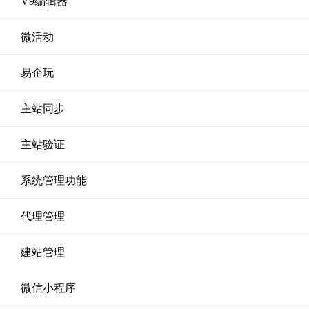
V9编辑器
微活动
易企玩
主站同步
主站验证
系统管理功能
代理管理
建站管理
微信小程序