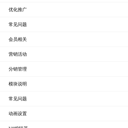
优化推广
常见问题
会员相关
营销活动
分销管理
模块说明
常见问题
动画设置