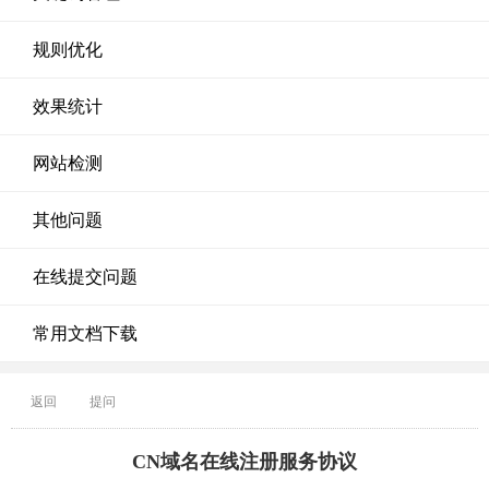
规则优化
效果统计
网站检测
其他问题
在线提交问题
常用文档下载
返回
提问
CN域名在线注册服务协议