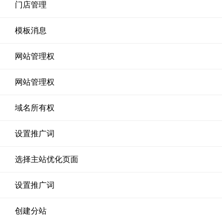
门店管理
模板消息
网站管理权
网站管理权
域名所有权
设置推广词
选择主站优化页面
设置推广词
创建分站