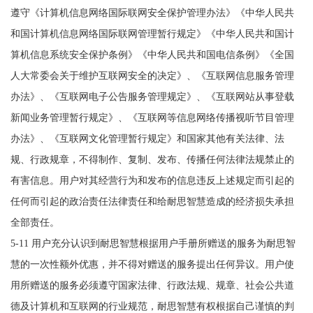
遵守《计算机信息网络国际联网安全保护管理办法》《中华人民共
和国计算机信息网络国际联网管理暂行规定》《中华人民共和国计
算机信息系统安全保护条例》《中华人民共和国电信条例》《全国
人大常委会关于维护互联网安全的决定》、《互联网信息服务管理
办法》、《互联网电子公告服务管理规定》、《互联网站从事登载
新闻业务管理暂行规定》、《互联网等信息网络传播视听节目管理
办法》、《互联网文化管理暂行规定》和国家其他有关法律、法
规、行政规章，不得制作、复制、发布、传播任何法律法规禁止的
有害信息。用户对其经营行为和发布的信息违反上述规定而引起的
任何而引起的政治责任法律责任和给耐思智慧造成的经济损失承担
全部责任。
5-11 用户充分认识到耐思智慧根据用户手册所赠送的服务为耐思智
慧的一次性额外优惠，并不得对赠送的服务提出任何异议。用户使
用所赠送的服务必须遵守国家法律、行政法规、规章、社会公共道
德及计算机和互联网的行业规范，耐思智慧有权根据自己谨慎的判