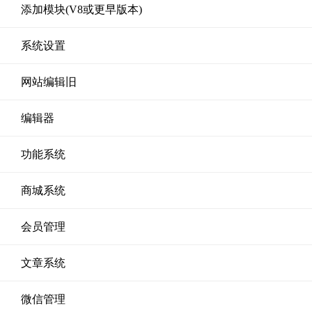
添加模块(V8或更早版本)
系统设置
网站编辑旧
编辑器
功能系统
商城系统
会员管理
文章系统
微信管理