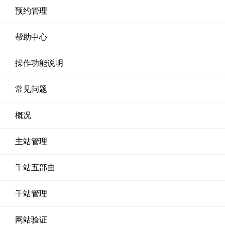
预约管理
帮助中心
操作功能说明
常见问题
概况
主站管理
千站五部曲
千站管理
网站验证