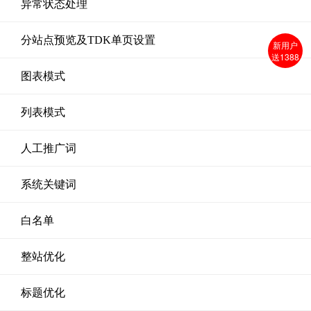
异常状态处理
分站点预览及TDK单页设置
新用户
送1388
图表模式
列表模式
人工推广词
系统关键词
白名单
整站优化
标题优化