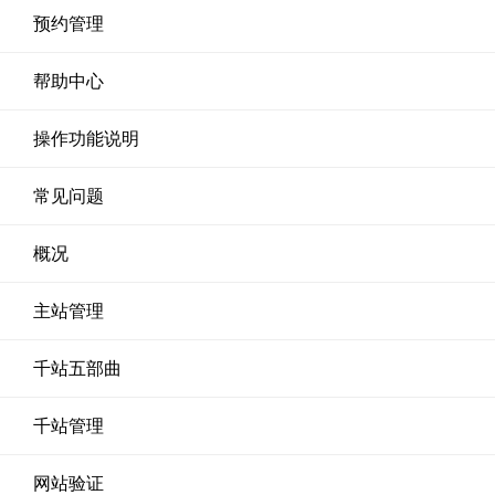
预约管理
帮助中心
操作功能说明
常见问题
概况
主站管理
千站五部曲
千站管理
网站验证