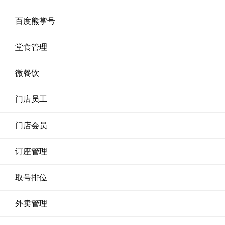
百度熊掌号
堂食管理
微餐饮
门店员工
门店会员
订座管理
取号排位
外卖管理