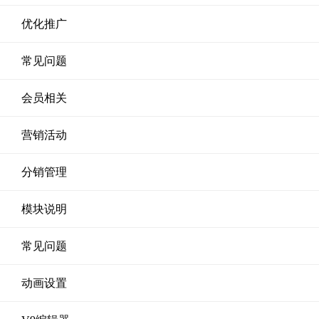
优化推广
常见问题
会员相关
营销活动
分销管理
模块说明
常见问题
动画设置