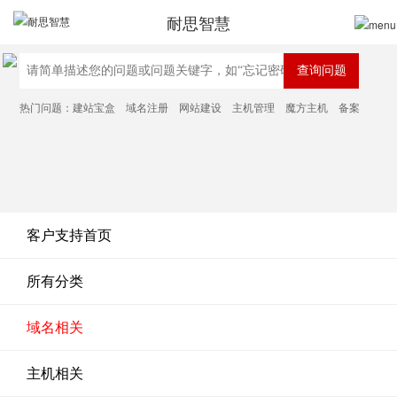
耐思智慧
热门问题：
建站宝盒
域名注册
网站建设
主机管理
魔方主机
备案
客户支持首页
所有分类
域名相关
主机相关