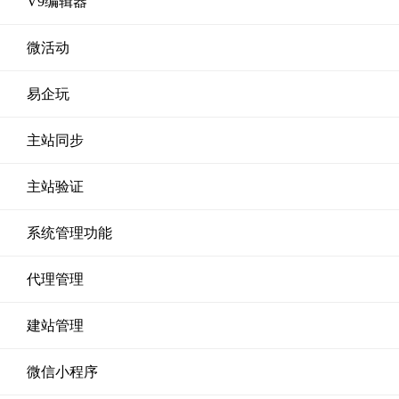
V9编辑器
微活动
易企玩
主站同步
主站验证
系统管理功能
代理管理
建站管理
微信小程序