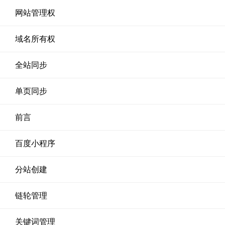
网站管理权
域名所有权
全站同步
单页同步
前言
百度小程序
分站创建
链轮管理
关键词管理