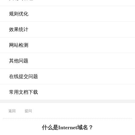
规则优化
效果统计
网站检测
其他问题
在线提交问题
常用文档下载
返回
提问
什么是Internet域名？