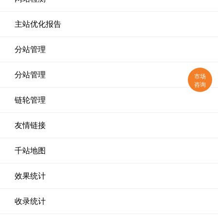
主站优化报告
分站管理
分站管理
市场
咨询
链轮管理
友情链接
千站地图
效果统计
收录统计