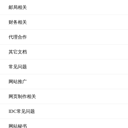
邮局相关
财务相关
代理合作
其它文档
常见问题
网站推广
网页制作相关
IDC常见问题
网站秘书