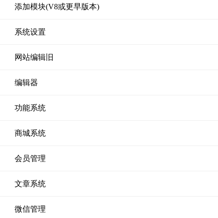
添加模块(V8或更早版本)
系统设置
网站编辑旧
编辑器
功能系统
商城系统
会员管理
文章系统
微信管理