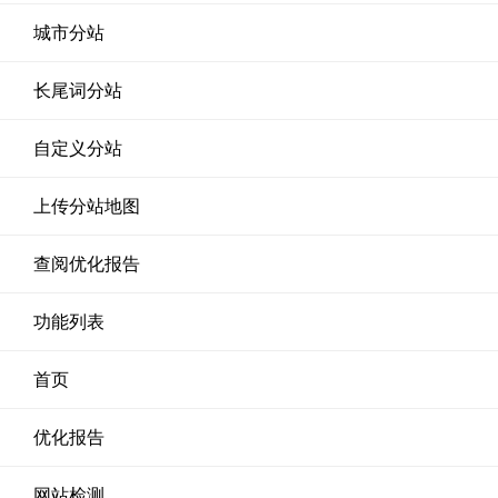
城市分站
长尾词分站
自定义分站
上传分站地图
查阅优化报告
功能列表
首页
优化报告
网站检测