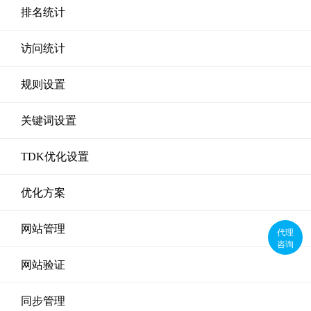
排名统计
访问统计
规则设置
关键词设置
TDK优化设置
优化方案
网站管理
代理
咨询
网站验证
同步管理