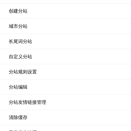
创建分站
城市分站
长尾词分站
自定义分站
分站规则设置
分站编辑
分站友情链接管理
清除缓存