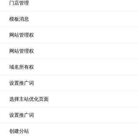
门店管理
模板消息
网站管理权
网站管理权
域名所有权
设置推广词
选择主站优化页面
设置推广词
创建分站