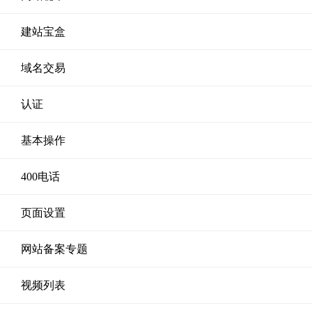
建站宝盒
域名交易
认证
基本操作
400电话
页面设置
网站备案专题
视频列表