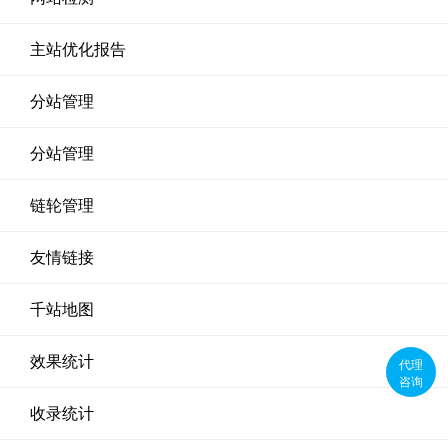
主站优化报告
分站管理
分站管理
链轮管理
友情链接
千站地图
效果统计
代理
咨询
收录统计