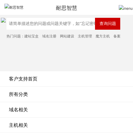
耐思智慧
热门问题：
建站宝盒
域名注册
网站建设
主机管理
魔方主机
备案
客户支持首页
所有分类
域名相关
主机相关