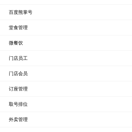
百度熊掌号
堂食管理
微餐饮
门店员工
门店会员
订座管理
取号排位
外卖管理