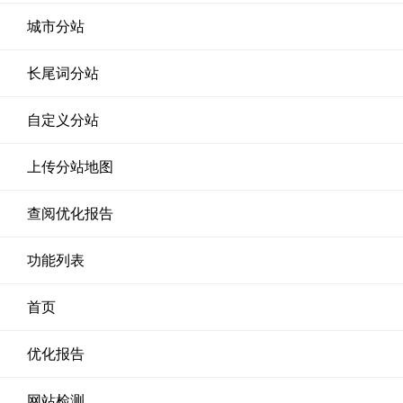
城市分站
长尾词分站
自定义分站
上传分站地图
查阅优化报告
功能列表
首页
优化报告
网站检测