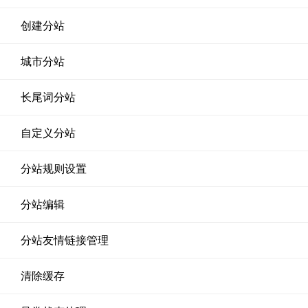
创建分站
城市分站
长尾词分站
自定义分站
分站规则设置
分站编辑
分站友情链接管理
清除缓存