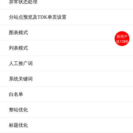
异常状态处理
分站点预览及TDK单页设置
图表模式
新用户
送1388
列表模式
人工推广词
系统关键词
白名单
整站优化
标题优化