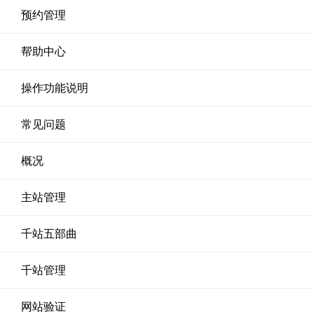
预约管理
帮助中心
操作功能说明
常见问题
概况
主站管理
千站五部曲
千站管理
网站验证