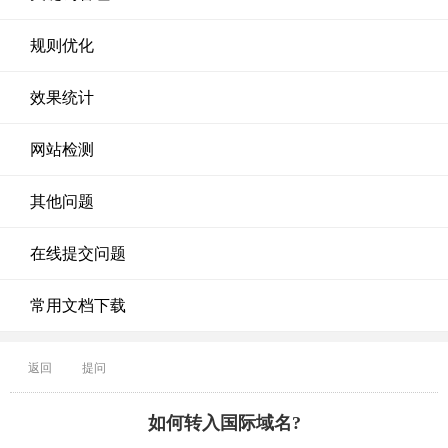
规则优化
效果统计
网站检测
其他问题
在线提交问题
常用文档下载
返回
提问
如何转入国际域名?