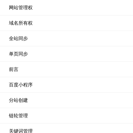
网站管理权
域名所有权
全站同步
单页同步
前言
百度小程序
分站创建
链轮管理
关键词管理