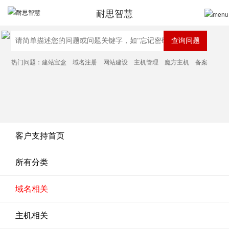
耐思智慧
热门问题：
建站宝盒
域名注册
网站建设
主机管理
魔方主机
备案
客户支持首页
所有分类
域名相关
主机相关