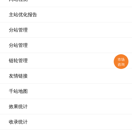
主站优化报告
分站管理
分站管理
市场
链轮管理
咨询
友情链接
千站地图
效果统计
收录统计