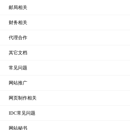
邮局相关
财务相关
代理合作
其它文档
常见问题
网站推广
网页制作相关
IDC常见问题
网站秘书