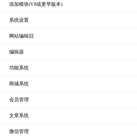
添加模块(V8或更早版本)
系统设置
网站编辑旧
编辑器
功能系统
商城系统
会员管理
文章系统
微信管理