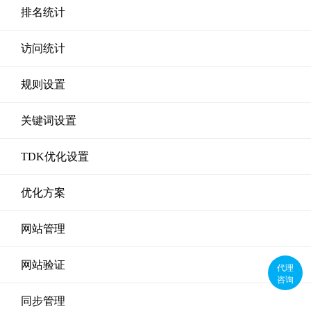
排名统计
访问统计
规则设置
关键词设置
TDK优化设置
优化方案
网站管理
网站验证
代理
咨询
同步管理