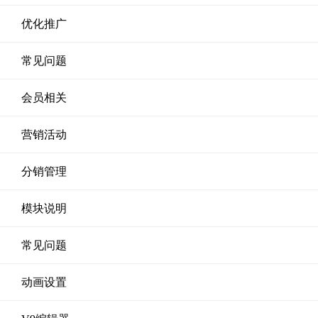
优化推广
常见问题
会员相关
营销活动
分销管理
模块说明
常见问题
动画设置