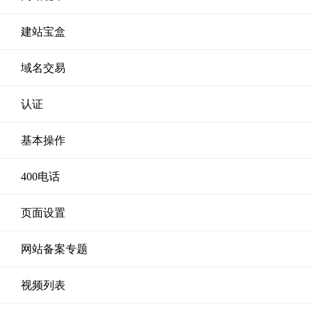
建站宝盒
域名交易
认证
基本操作
400电话
页面设置
网站备案专题
视频列表