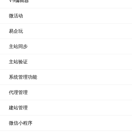
V9编辑器
微活动
易企玩
主站同步
主站验证
系统管理功能
代理管理
建站管理
微信小程序