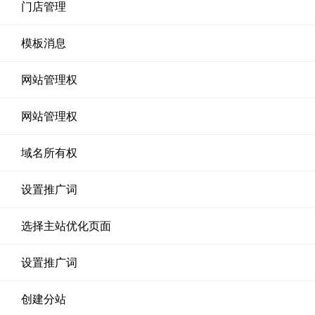
门店管理
模板消息
网站管理权
网站管理权
域名所有权
设置推广词
选择主站优化页面
设置推广词
创建分站