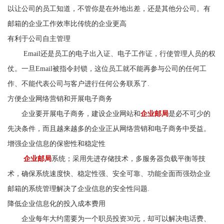
以让公司的员工知道，不管你是在外地出差，还是其他分公司。有
邮箱的企业工作效率比传统的企业更高
有利于公司自主管理
Email还是员工的电子出入证、电子工作证，行使管理人员的权
仗。一旦Email被指令封锁，这位员工就不能再参与公司的任何工
作、不能代表公司与客户进行任何公务联系了.
方便企业网络营销和开展电子商务
企业要开展电子商务，建设企业网站和
企业邮局
是必不可少的
先决条件，而且越来越多的企业正从网络营销和电子商务中受益。
增强企业信息的保密性和稳定性
企业邮局
系统；采用先进存储技术，多服务器负载平衡等技
术，确保系统速度快、稳定性强、安全可靠、功能全面而强劲企业
邮箱的系统管理解决了企业信息的安全性问题.
降低企业信息化的投入成本费用
企业每年大约需要为一个职员投资30元，却可以解决电话费、