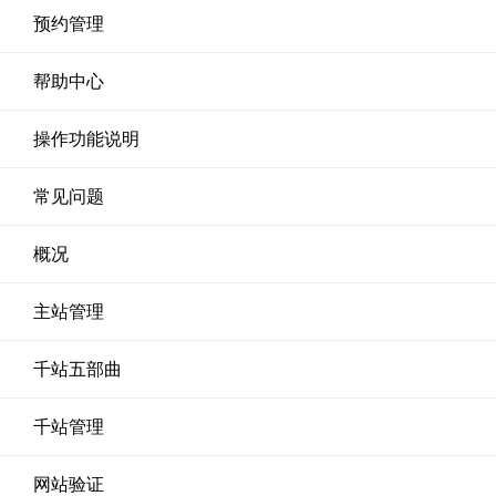
预约管理
帮助中心
操作功能说明
常见问题
概况
主站管理
千站五部曲
千站管理
网站验证