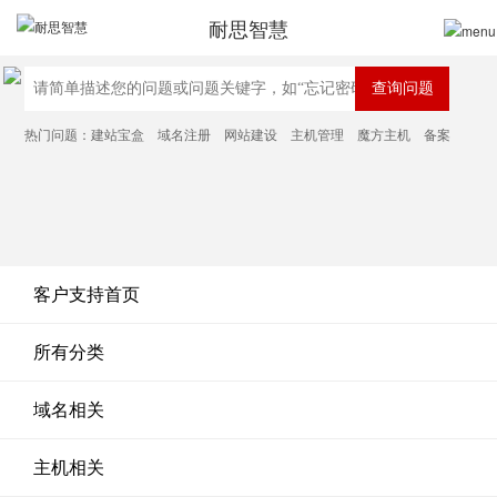
耐思智慧
热门问题：
建站宝盒
域名注册
网站建设
主机管理
魔方主机
备案
客户支持首页
所有分类
域名相关
主机相关