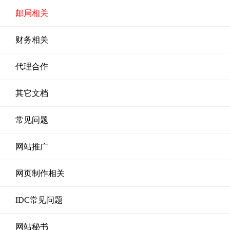
邮局相关
财务相关
代理合作
其它文档
常见问题
网站推广
网页制作相关
IDC常见问题
网站秘书