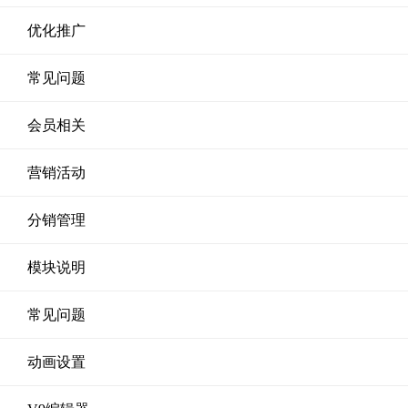
优化推广
常见问题
会员相关
营销活动
分销管理
模块说明
常见问题
动画设置