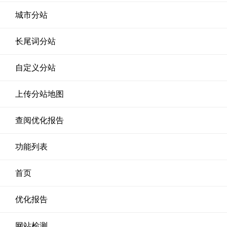
城市分站
长尾词分站
自定义分站
上传分站地图
查阅优化报告
功能列表
首页
优化报告
网站检测