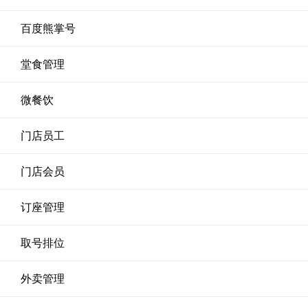
百度熊掌号
堂食管理
微餐饮
门店员工
门店会员
订座管理
取号排位
外卖管理