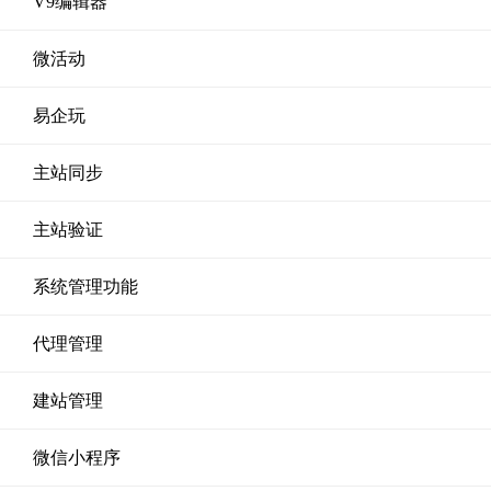
V9编辑器
微活动
易企玩
主站同步
主站验证
系统管理功能
代理管理
建站管理
微信小程序