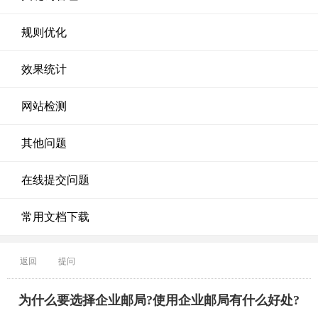
规则优化
效果统计
网站检测
其他问题
在线提交问题
常用文档下载
返回
提问
为什么要选择企业邮局?使用企业邮局有什么好处?