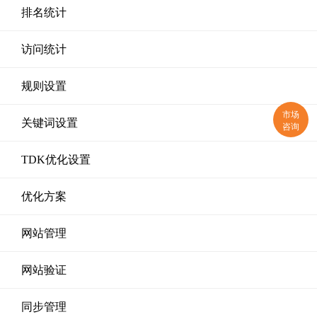
排名统计
访问统计
规则设置
市场
关键词设置
咨询
TDK优化设置
优化方案
网站管理
网站验证
同步管理