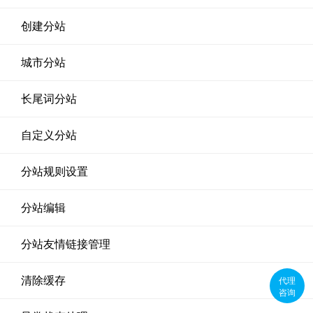
创建分站
城市分站
长尾词分站
自定义分站
分站规则设置
分站编辑
分站友情链接管理
代理
清除缓存
咨询