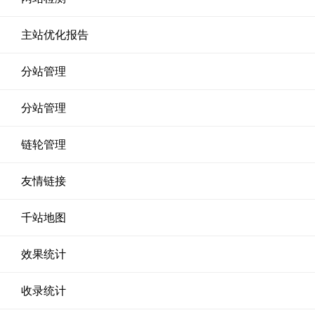
主站优化报告
分站管理
分站管理
链轮管理
友情链接
千站地图
效果统计
收录统计