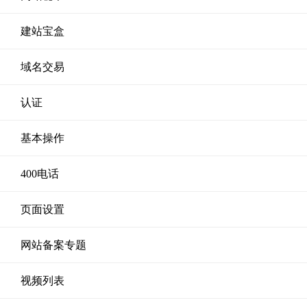
建站宝盒
域名交易
认证
基本操作
400电话
页面设置
网站备案专题
视频列表