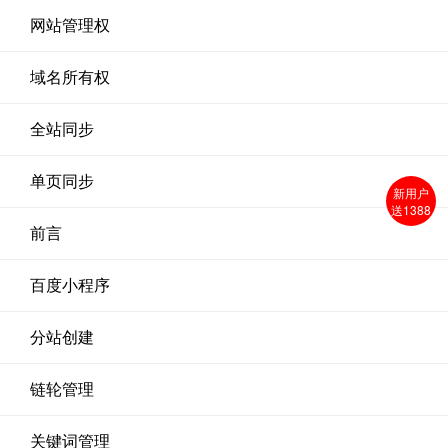
网站管理权
域名所有权
全站同步
单页同步
新用户
送1388
前言
百度小程序
分站创建
链轮管理
关键词管理