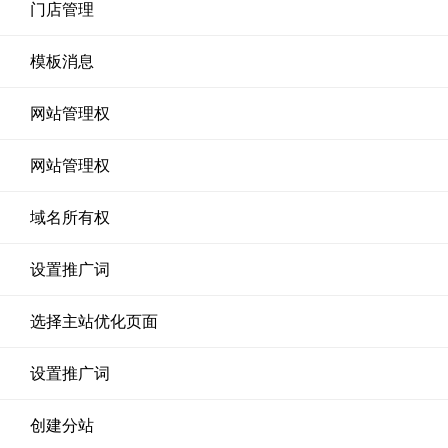
门店管理
模板消息
网站管理权
网站管理权
域名所有权
设置推广词
选择主站优化页面
设置推广词
创建分站