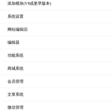
添加模块(V8或更早版本)
系统设置
网站编辑旧
编辑器
功能系统
商城系统
会员管理
文章系统
微信管理