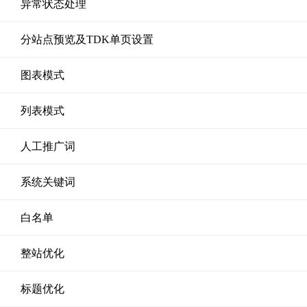
异常状态处理
分站点预览及TDK单页设置
图表模式
列表模式
人工推广词
系统关键词
白名单
整站优化
标题优化