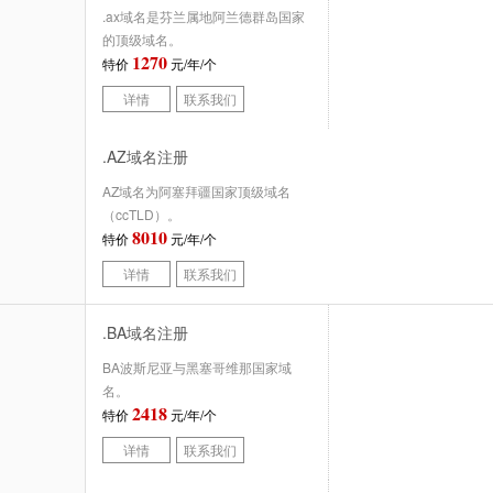
.ax域名是芬兰属地阿兰德群岛国家
的顶级域名。
1270
特价
元/年/个
详情
联系我们
.AZ域名注册
AZ域名为阿塞拜疆国家顶级域名
（ccTLD）。
8010
特价
元/年/个
详情
联系我们
.BA域名注册
BA波斯尼亚与黑塞哥维那国家域
名。
2418
特价
元/年/个
详情
联系我们