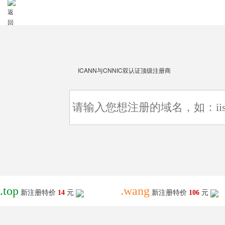
ICANN与CNNIC双认证顶级注册商
.top
.wang
新注册特价
14
元
新注册特价
106
元