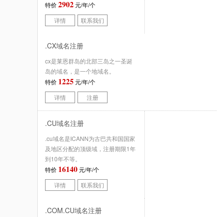
2902
特价
元/年/个
详情
联系我们
.CX域名注册
cx是莱恩群岛的北部三岛之一圣诞
岛的域名，是一个地域名。
1225
特价
元/年/个
详情
注册
.CU域名注册
.cu域名是ICANN为古巴共和国国家
及地区分配的顶级域，注册期限1年
到10年不等。
16140
特价
元/年/个
详情
联系我们
.COM.CU域名注册