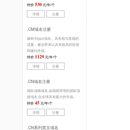
530
特价
元/年/个
详情
注册
.CM域名注册
被称为typo域名，具有相当客观的
流量，被业界承认具有较高的投资
和建站价值。
1129
特价
元/年/个
详情
注册
.CN域名注册
国际顶级域名,由我国管理的国际顶
级域名;在全球具有最大的市场。
45
特价
元/年/个
详情
注册
.CN系列英文域名