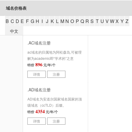
域名价格表
A
B
C
D
E
F
G
H
I
J
K
L
M
N
O
P
Q
R
S
T
U
V
W
X
Y
Z
中文
.AC域名注册
ac域名的归属地为阿松森岛,可被理
解为academic即“学术的”之意
896
特价
元/年/个
详情
注册
.AD域名注册
AD域名为安道尔国家域名国家的顶
级域名（ccTLD）后缀。
4354
特价
元/年/个
详情
注册