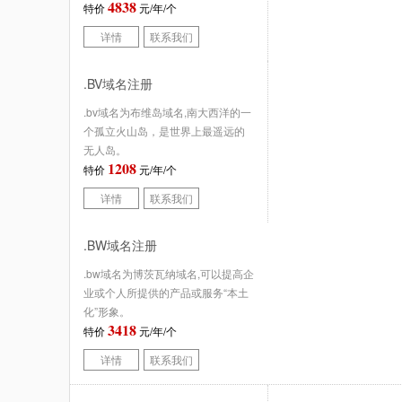
4838
特价
元/年/个
详情
联系我们
.BV域名注册
.bv域名为布维岛域名,南大西洋的一
个孤立火山岛，是世界上最遥远的
无人岛。
1208
特价
元/年/个
详情
联系我们
.BW域名注册
.bw域名为博茨瓦纳域名,可以提高企
业或个人所提供的产品或服务“本土
化”形象。
3418
特价
元/年/个
详情
联系我们