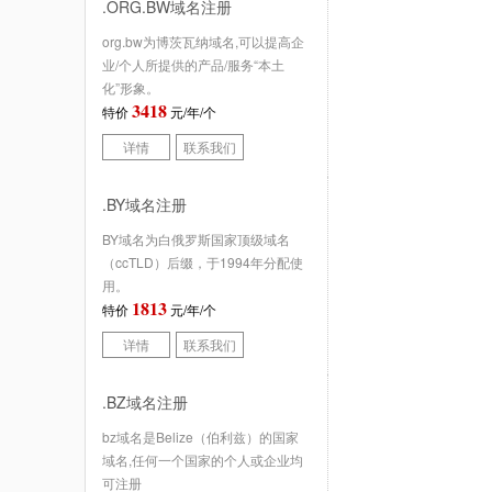
.ORG.BW域名注册
org.bw为博茨瓦纳域名,可以提高企
业/个人所提供的产品/服务“本土
化”形象。
3418
特价
元/年/个
详情
联系我们
.BY域名注册
BY域名为白俄罗斯国家顶级域名
（ccTLD）后缀，于1994年分配使
用。
1813
特价
元/年/个
详情
联系我们
.BZ域名注册
bz域名是Belize（伯利兹）的国家
域名,任何一个国家的个人或企业均
可注册