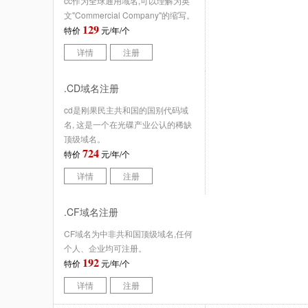
cc作为全球通用域名,可以理解为英
文"Commercial Company"的缩写。
129
特价
元/年/个
详情
注册
.CD域名注册
cd是刚果民主共和国的国别代码域
名, 这是一个在光碟产业公认的稀缺
顶级域名。
724
特价
元/年/个
详情
注册
.CF域名注册
CF域名为中非共和国顶级域名,任何
个人、企业均可注册。
192
特价
元/年/个
详情
注册