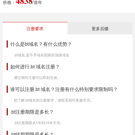
4838
价格：
/首年
注册要求
更多后缀
什么是bt域名？有什么优势？
.bt域名,是不丹域名国家的顶级域名
如何进行.bt 域名注册？
通过我司注册可以即刻生效。
谁可以注册.bt 域名？注册有什么特别要求限制吗？
想了解.bt域名的注册要求，请联系我司客服专员。
.bt注册期限是多长？
.bt注册期限从1年到10年不等。
.bt续期期限是多长？