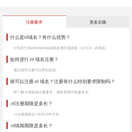
注册要求
更多后缀
什么是nl域名？有什么优势？
nl为荷兰(Netherlands)国家及地区顶级域（ccTLD）的域名。
如何进行.nl 域名注册？
通过我司注册可以即刻生效。
谁可以注册.nl 域名？注册有什么特别要求限制吗？
想了解.nl域名的注册要求，请联系我司客服专员。
.nl注册期限是多长？
.nl注册期限从1年到10年不等。
.nl续期期限是多长？