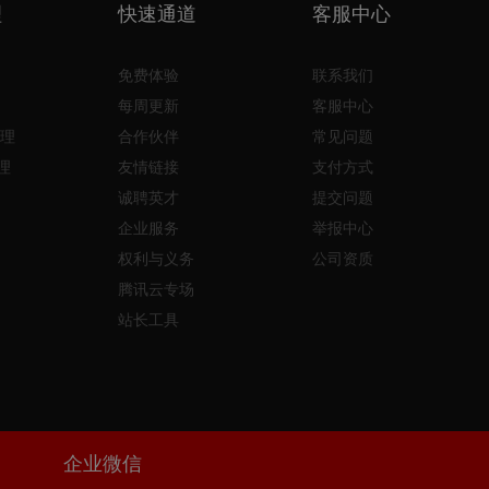
理
快速通道
客服中心
免费体验
联系我们
每周更新
客服中心
理
合作伙伴
常见问题
理
友情链接
支付方式
诚聘英才
提交问题
企业服务
举报中心
权利与义务
公司资质
腾讯云专场
站长工具
企业微信