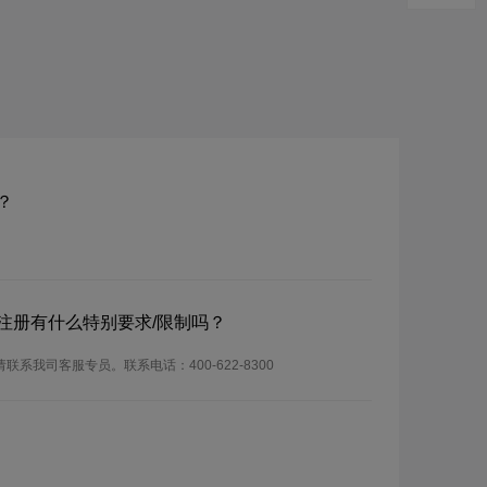
？
？注册有什么特别要求/限制吗？
联系我司客服专员。联系电话：400-622-8300