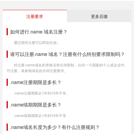
注册要求
更多后缀
如何进行.name 域名注册？
通过我司注册可以即刻生效。
谁可以注册.name 域名？注册有什么特别要求限制吗？
对注册.name域名的资格没有任何限制，任何一个国家的个人或企业均
可注册。请参阅域名的共同注册要求。
.name注册期限是多长？
.name注册期限从1年到10年不等。
.name续期期限是多长？
.name续期期限从1年到10年不等
.name域名长度为多少？有什么注册规则？