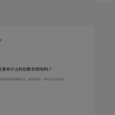
？
？注册有什么特别要求/限制吗？
联系我司客服专员。联系电话：400-622-8300