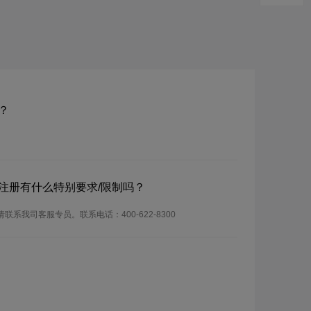
？
？注册有什么特别要求/限制吗？
联系我司客服专员。联系电话：400-622-8300