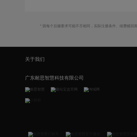
* 因每个后缀要求可能不尽相同，实际注册条件、续费赎回
关于我们
广东耐思智慧科技有限公司