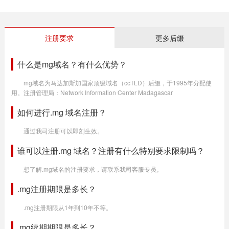
注册要求
更多后缀
什么是mg域名？有什么优势？
mg域名为马达加斯加国家顶级域名（ccTLD）后缀，于1995年分配使
用。注册管理局：Network Information Center Madagascar
如何进行.mg 域名注册？
通过我司注册可以即刻生效。
谁可以注册.mg 域名？注册有什么特别要求限制吗？
想了解.mg域名的注册要求，请联系我司客服专员。
.mg注册期限是多长？
.mg注册期限从1年到10年不等。
.mg续期期限是多长？