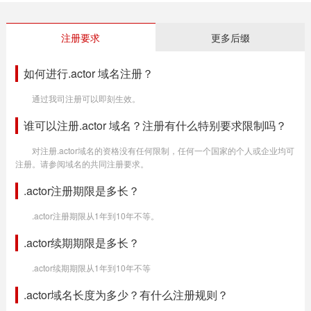
注册要求
更多后缀
如何进行.actor 域名注册？
通过我司注册可以即刻生效。
谁可以注册.actor 域名？注册有什么特别要求限制吗？
对注册.actor域名的资格没有任何限制，任何一个国家的个人或企业均可
注册。请参阅域名的共同注册要求。
.actor注册期限是多长？
.actor注册期限从1年到10年不等。
.actor续期期限是多长？
.actor续期期限从1年到10年不等
.actor域名长度为多少？有什么注册规则？