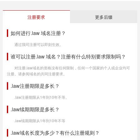
注册要求
更多后缀
如何进行.law 域名注册？
通过我司注册可以即刻生效。
谁可以注册.law 域名？注册有什么特别要求限制吗？
对注册.law域名的资格没有任何限制，任何一个国家的个人或企业均可
注册。请参阅域名的共同注册要求。
.law注册期限是多长？
.law注册期限从1年到10年不等。
.law续期期限是多长？
.law续期期限从1年到10年不等
.law域名长度为多少？有什么注册规则？