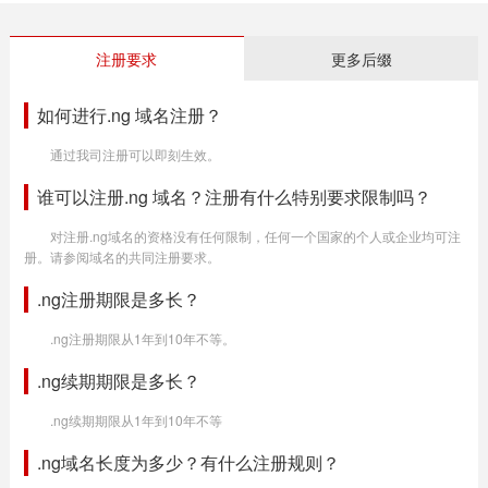
注册要求
更多后缀
如何进行.ng 域名注册？
通过我司注册可以即刻生效。
谁可以注册.ng 域名？注册有什么特别要求限制吗？
对注册.ng域名的资格没有任何限制，任何一个国家的个人或企业均可注
册。请参阅域名的共同注册要求。
.ng注册期限是多长？
.ng注册期限从1年到10年不等。
.ng续期期限是多长？
.ng续期期限从1年到10年不等
.ng域名长度为多少？有什么注册规则？