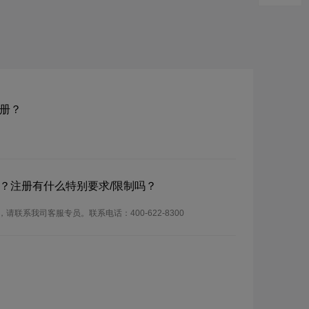
注册？
域名？注册有什么特别要求/限制吗？
，请联系我司客服专员。联系电话：400-622-8300