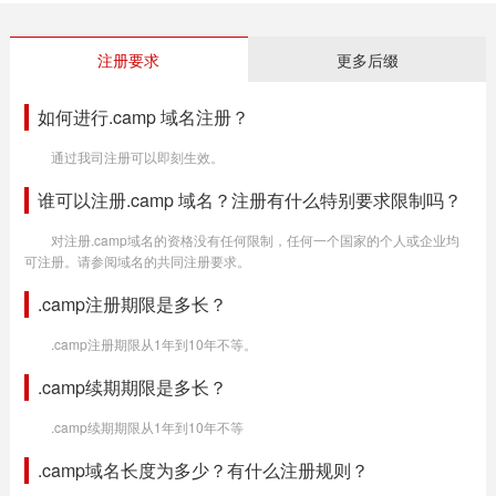
注册要求
更多后缀
如何进行.camp 域名注册？
通过我司注册可以即刻生效。
谁可以注册.camp 域名？注册有什么特别要求限制吗？
对注册.camp域名的资格没有任何限制，任何一个国家的个人或企业均
可注册。请参阅域名的共同注册要求。
.camp注册期限是多长？
.camp注册期限从1年到10年不等。
.camp续期期限是多长？
.camp续期期限从1年到10年不等
.camp域名长度为多少？有什么注册规则？